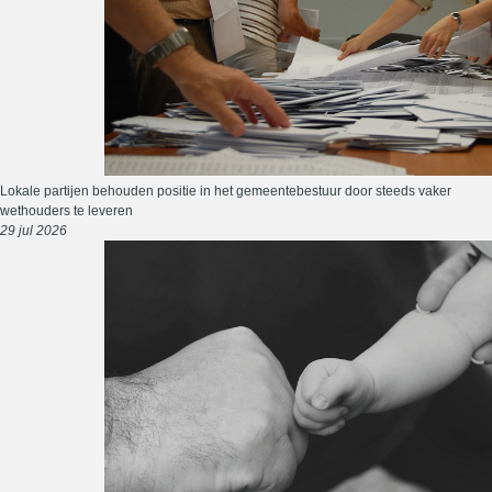
Lokale partijen behouden positie in het gemeentebestuur door steeds vaker
wethouders te leveren
29 jul 2026