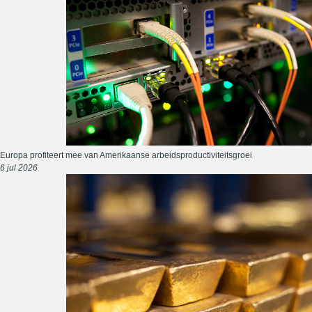
Europa profiteert mee van Amerikaanse arbeidsproductiviteitsgroei
6 jul 2026