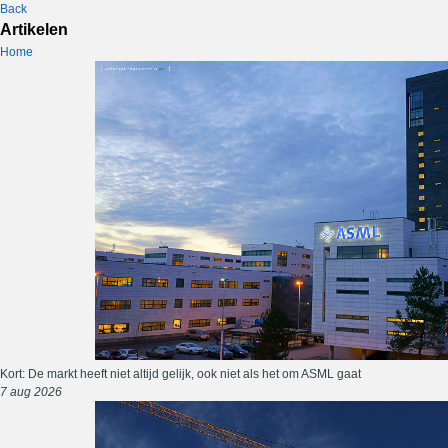
Back
Artikelen
Home
Kort: De markt heeft niet altijd gelijk, ook niet als het om ASML gaat
7 aug 2026