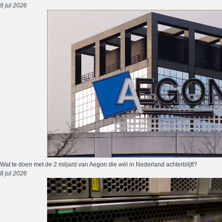
9 jul 2026
Wat te doen met de 2 miljard van Aegon die wél in Nederland achterblijft?
8 jul 2026