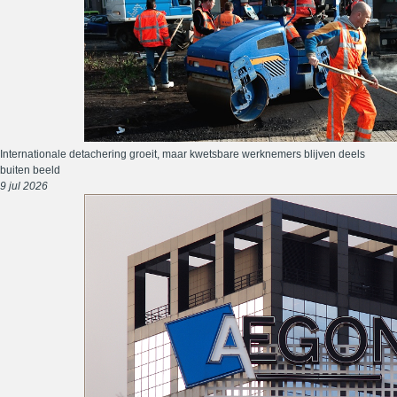
Internationale detachering groeit, maar kwetsbare werknemers blijven deels
buiten beeld
9 jul 2026