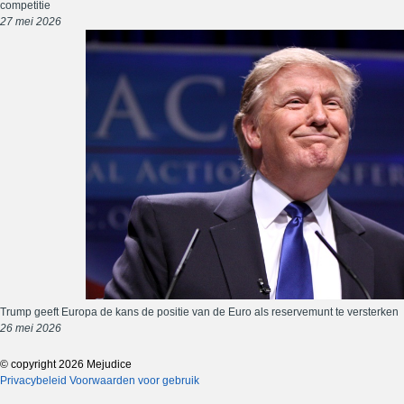
competitie
27 mei 2026
Trump geeft Europa de kans de positie van de Euro als reservemunt te versterken
26 mei 2026
© copyright 2026 Mejudice
Privacybeleid
Voorwaarden voor gebruik