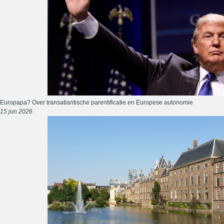
Europapa? Over transatlantische parentificatie en Europese autonomie
15 jun 2026