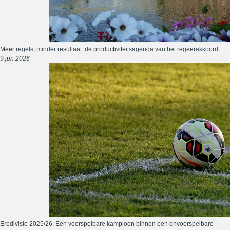
Meer regels, minder resultaat: de productiviteitsagenda van het regeerakkoord
9 jun 2026
Eredivisie 2025/26: Een voorspelbare kampioen binnen een onvoorspelbare