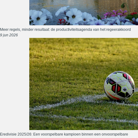
Meer regels, minder resultaat: de productiviteitsagenda van het regeerakkoord
9 jun 2026
Eredivisie 2025/26: Een voorspelbare kampioen binnen een onvoorspelbare