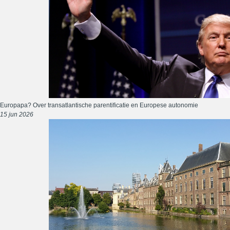
Europapa? Over transatlantische parentificatie en Europese autonomie
15 jun 2026