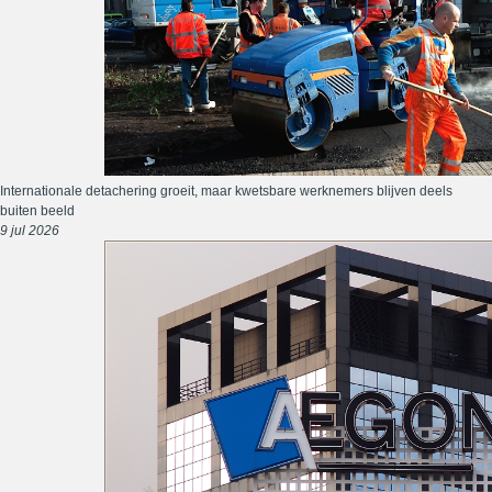
Internationale detachering groeit, maar kwetsbare werknemers blijven deels
buiten beeld
9 jul 2026