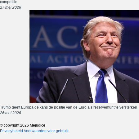
competitie
27 mei 2026
Trump geeft Europa de kans de positie van de Euro als reservemunt te versterken
26 mei 2026
© copyright 2026 Mejudice
Privacybeleid
Voorwaarden voor gebruik