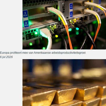
Europa profiteert mee van Amerikaanse arbeidsproductiviteitsgroei
6 jul 2026