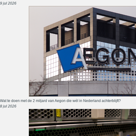
9 jul 2026
Wat te doen met de 2 miljard van Aegon die wél in Nederland achterblijft?
8 jul 2026