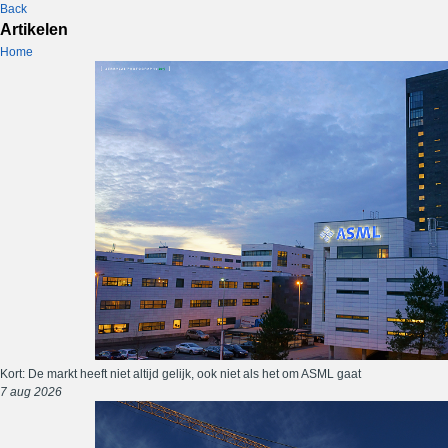
Back
Artikelen
Home
Kort: De markt heeft niet altijd gelijk, ook niet als het om ASML gaat
7 aug 2026