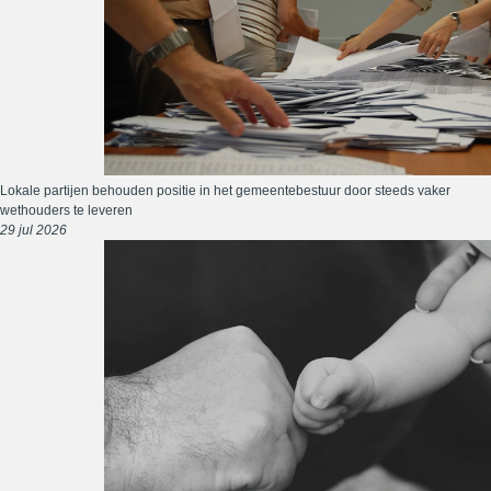
Lokale partijen behouden positie in het gemeentebestuur door steeds vaker
wethouders te leveren
29 jul 2026