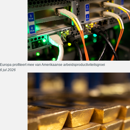
Europa profiteert mee van Amerikaanse arbeidsproductiviteitsgroei
6 jul 2026