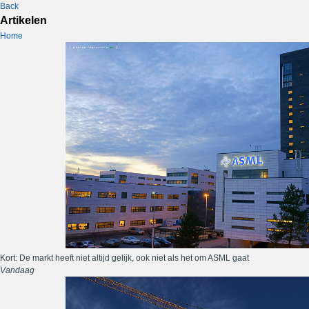
Back
Artikelen
Home
Kort: De markt heeft niet altijd gelijk, ook niet als het om ASML gaat
Vandaag