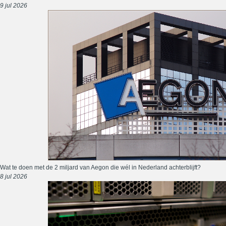
9 jul 2026
Wat te doen met de 2 miljard van Aegon die wél in Nederland achterblijft?
8 jul 2026