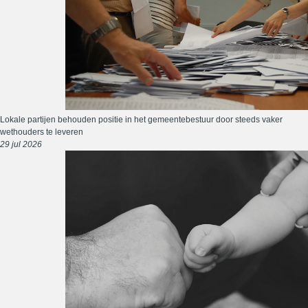
Lokale partijen behouden positie in het gemeentebestuur door steeds vaker
wethouders te leveren
29 jul 2026