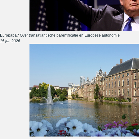
Europapa? Over transatlantische parentificatie en Europese autonomie
15 jun 2026