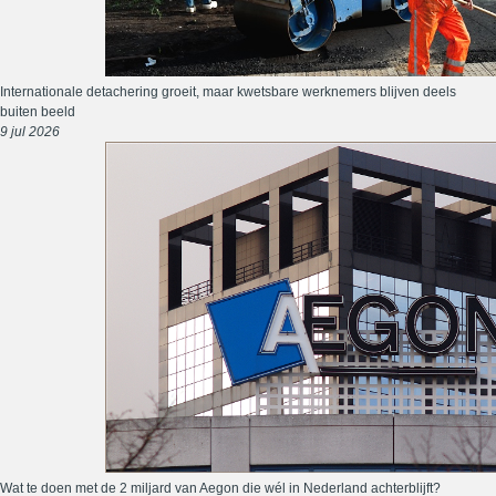
Internationale detachering groeit, maar kwetsbare werknemers blijven deels
buiten beeld
9 jul 2026
Wat te doen met de 2 miljard van Aegon die wél in Nederland achterblijft?