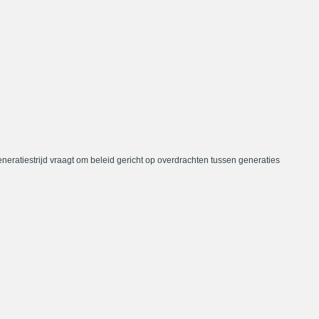
neratiestrijd vraagt om beleid gericht op overdrachten tussen generaties