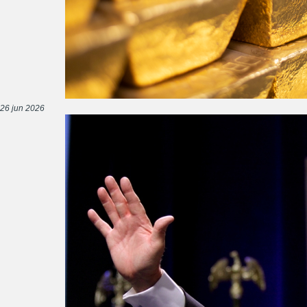
26 jun 2026