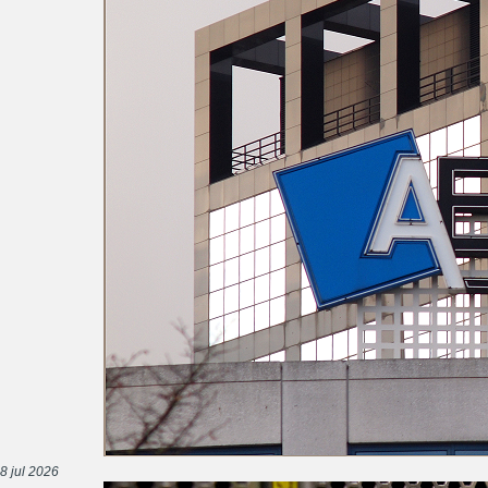
8 jul 2026