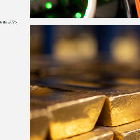
6 jul 2026