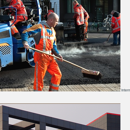
Inter