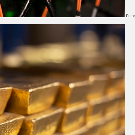
Europ