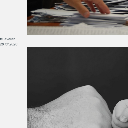
te leveren
29 jul 2026