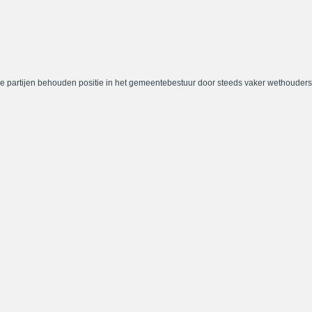
e partijen behouden positie in het gemeentebestuur door steeds vaker wethouders