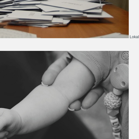
Lokal