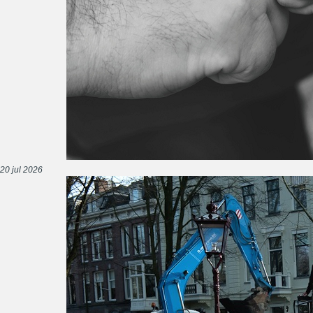
20 jul 2026