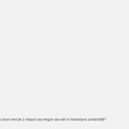
 doen met de 2 miljard van Aegon die wél in Nederland achterblijft?