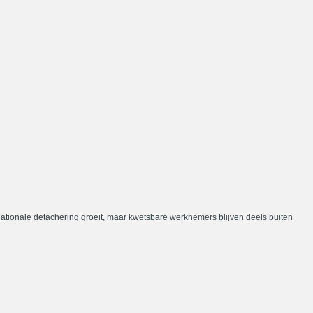
nationale detachering groeit, maar kwetsbare werknemers blijven deels buiten