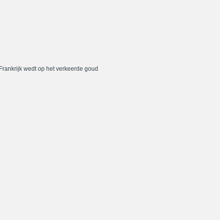
 Frankrijk wedt op het verkeerde goud