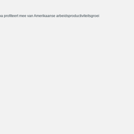
a profiteert mee van Amerikaanse arbeidsproductiviteitsgroei