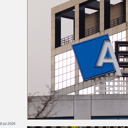
8 jul 2026