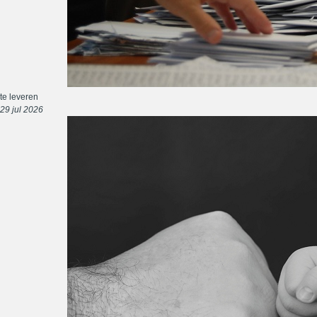
te leveren
29 jul 2026