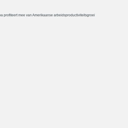
a profiteert mee van Amerikaanse arbeidsproductiviteitsgroei