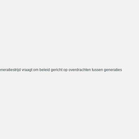
neratiestrijd vraagt om beleid gericht op overdrachten tussen generaties