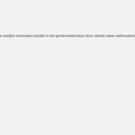
e partijen behouden positie in het gemeentebestuur door steeds vaker wethouders