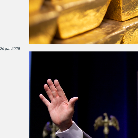
26 jun 2026