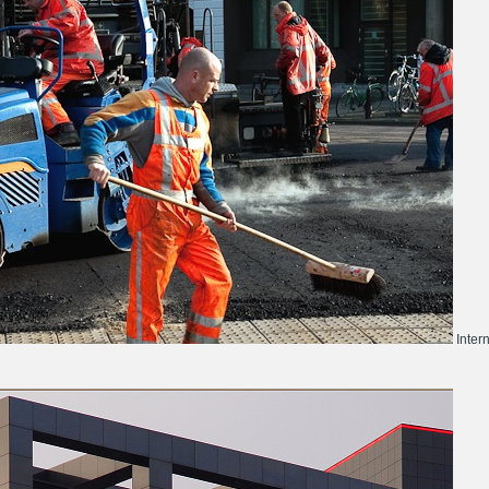
Inter