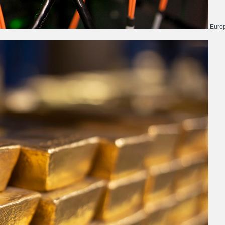
Europ