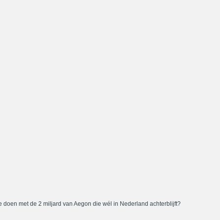
 doen met de 2 miljard van Aegon die wél in Nederland achterblijft?