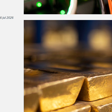
6 jul 2026