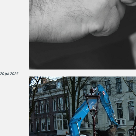
20 jul 2026