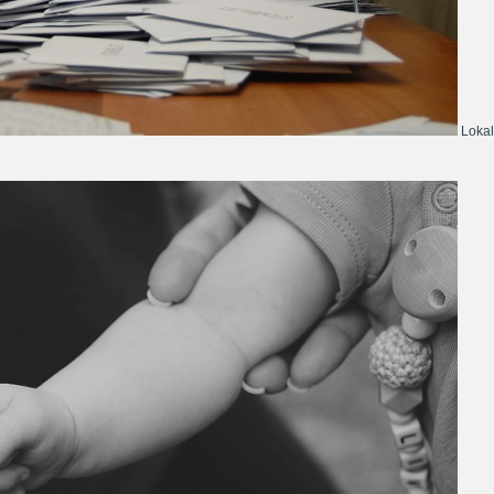
Lokal