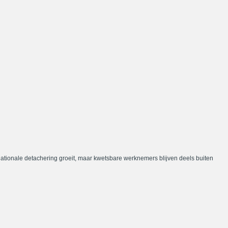
nationale detachering groeit, maar kwetsbare werknemers blijven deels buiten