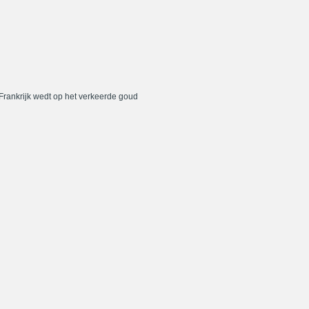
 Frankrijk wedt op het verkeerde goud