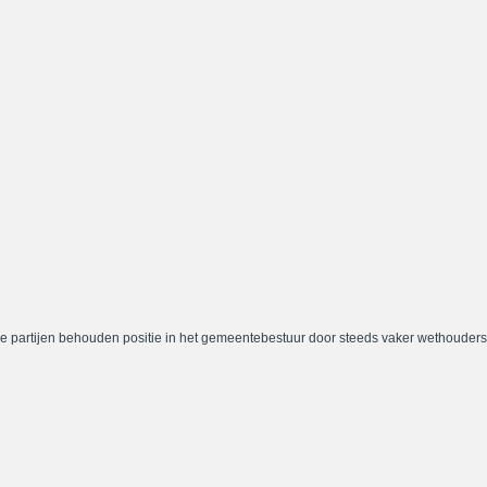
e partijen behouden positie in het gemeentebestuur door steeds vaker wethouders