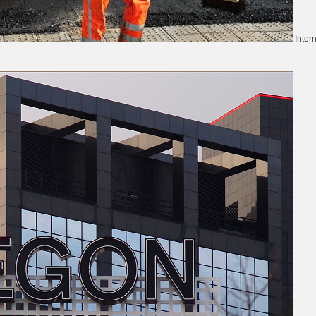
Inter