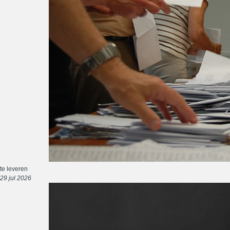
te leveren
29 jul 2026