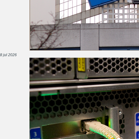
8 jul 2026