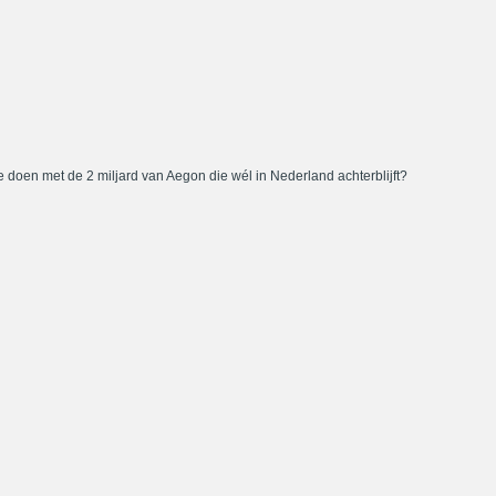
 doen met de 2 miljard van Aegon die wél in Nederland achterblijft?