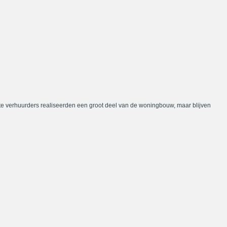
te verhuurders realiseerden een groot deel van de woningbouw, maar blijven