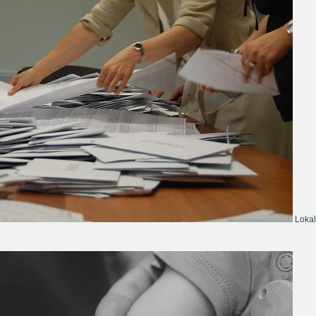
Lokal