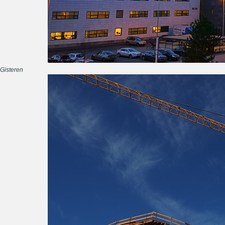
Gisteren