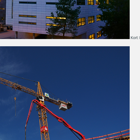
Kort: 