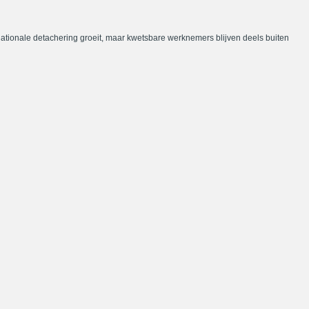
nationale detachering groeit, maar kwetsbare werknemers blijven deels buiten