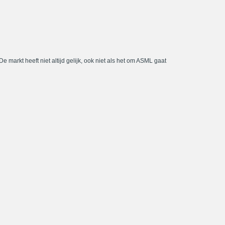
De markt heeft niet altijd gelijk, ook niet als het om ASML gaat