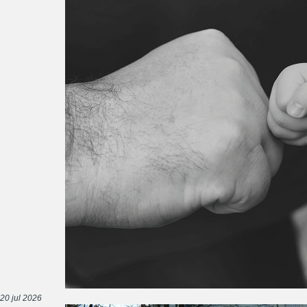
20 jul 2026