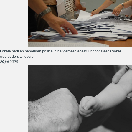
Lokale partijen behouden positie in het gemeentebestuur door steeds vaker
wethouders te leveren
29 jul 2026