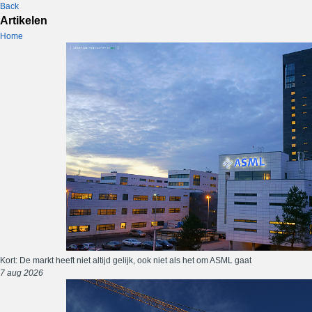
Back
Artikelen
Home
Kort: De markt heeft niet altijd gelijk, ook niet als het om ASML gaat
7 aug 2026