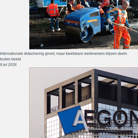
Internationale detachering groeit, maar kwetsbare werknemers blijven deels
buiten beeld
9 jul 2026