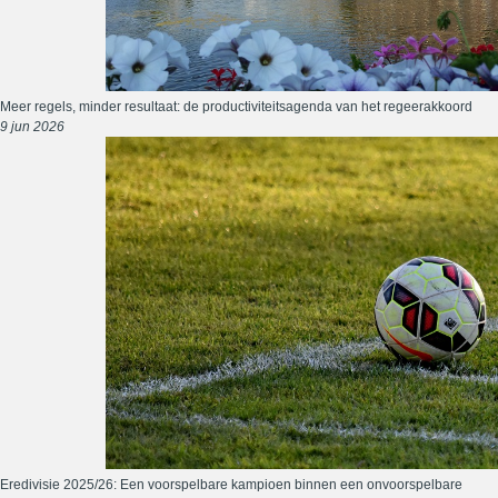
Meer regels, minder resultaat: de productiviteitsagenda van het regeerakkoord
9 jun 2026
Eredivisie 2025/26: Een voorspelbare kampioen binnen een onvoorspelbare