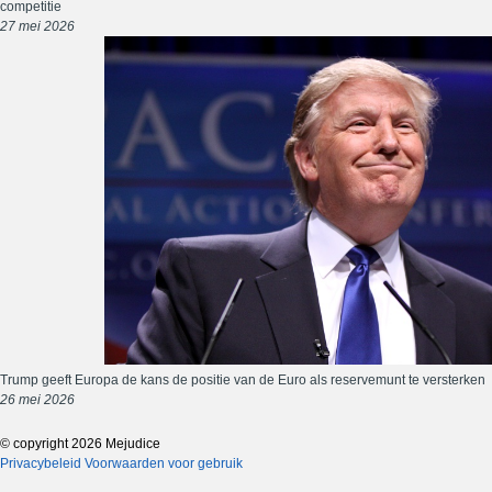
competitie
27 mei 2026
Trump geeft Europa de kans de positie van de Euro als reservemunt te versterken
26 mei 2026
© copyright 2026 Mejudice
Privacybeleid
Voorwaarden voor gebruik