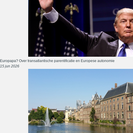
Europapa? Over transatlantische parentificatie en Europese autonomie
15 jun 2026