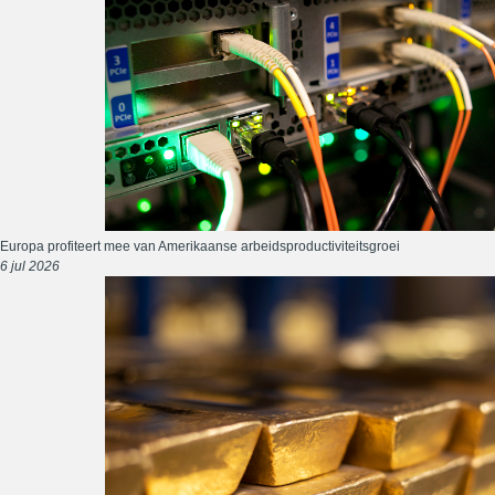
Europa profiteert mee van Amerikaanse arbeidsproductiviteitsgroei
6 jul 2026