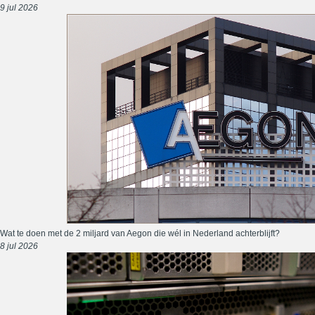
9 jul 2026
Wat te doen met de 2 miljard van Aegon die wél in Nederland achterblijft?
8 jul 2026