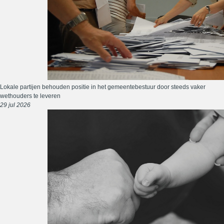
Lokale partijen behouden positie in het gemeentebestuur door steeds vaker
wethouders te leveren
29 jul 2026