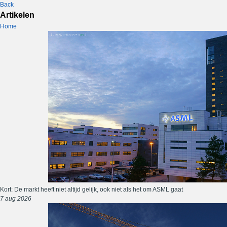
Back
Artikelen
Home
Kort: De markt heeft niet altijd gelijk, ook niet als het om ASML gaat
7 aug 2026