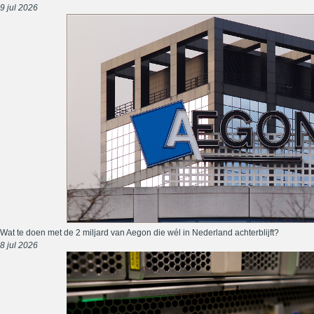
9 jul 2026
Wat te doen met de 2 miljard van Aegon die wél in Nederland achterblijft?
8 jul 2026