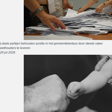
Lokale partijen behouden positie in het gemeentebestuur door steeds vaker
wethouders te leveren
29 jul 2026