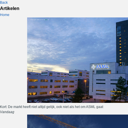
Back
Artikelen
Home
Kort: De markt heeft niet altijd gelijk, ook niet als het om ASML gaat
Vandaag