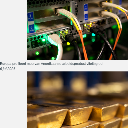
Europa profiteert mee van Amerikaanse arbeidsproductiviteitsgroei
6 jul 2026