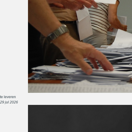
te leveren
29 jul 2026