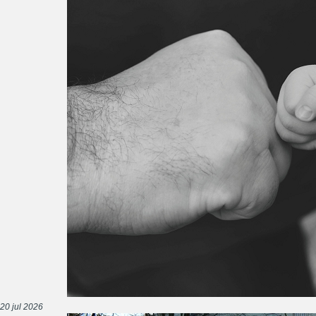
20 jul 2026