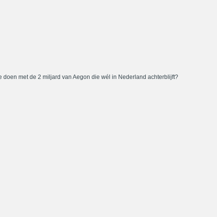
 doen met de 2 miljard van Aegon die wél in Nederland achterblijft?