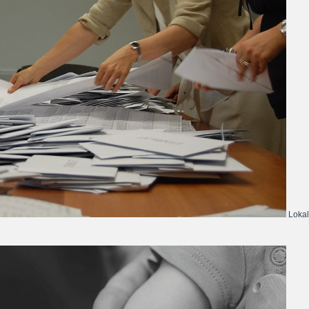
Lokal