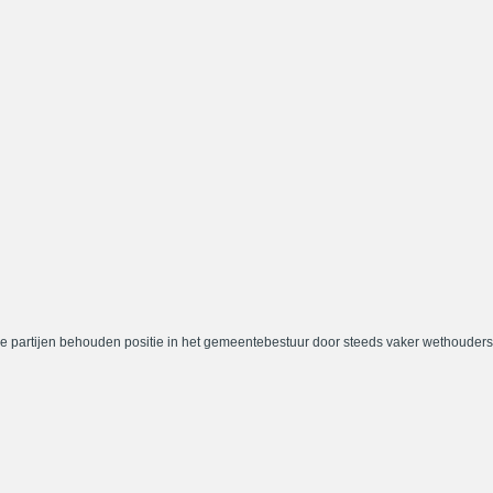
e partijen behouden positie in het gemeentebestuur door steeds vaker wethouders