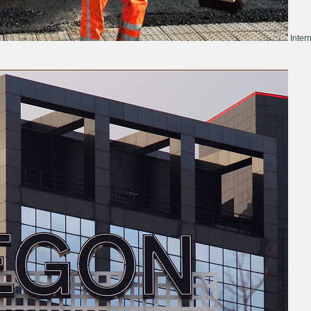
Inter