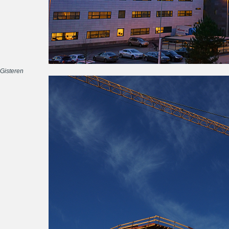
Gisteren