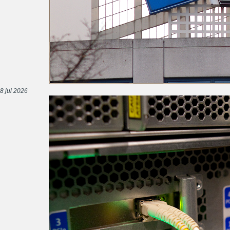
8 jul 2026