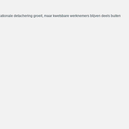
nationale detachering groeit, maar kwetsbare werknemers blijven deels buiten