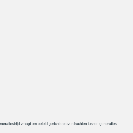
neratiestrijd vraagt om beleid gericht op overdrachten tussen generaties