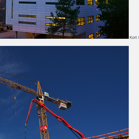
Kort: 