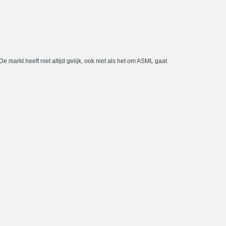
De markt heeft niet altijd gelijk, ook niet als het om ASML gaat