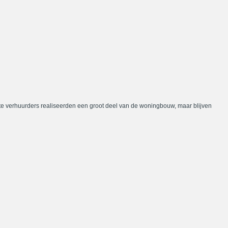
te verhuurders realiseerden een groot deel van de woningbouw, maar blijven