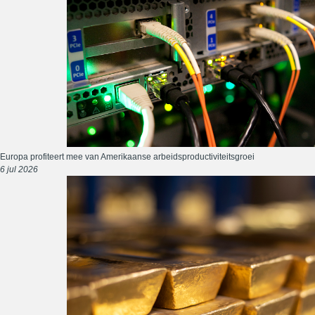
Europa profiteert mee van Amerikaanse arbeidsproductiviteitsgroei
6 jul 2026