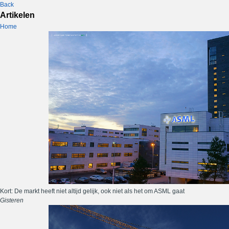
Back
Artikelen
Home
Kort: De markt heeft niet altijd gelijk, ook niet als het om ASML gaat
Gisteren