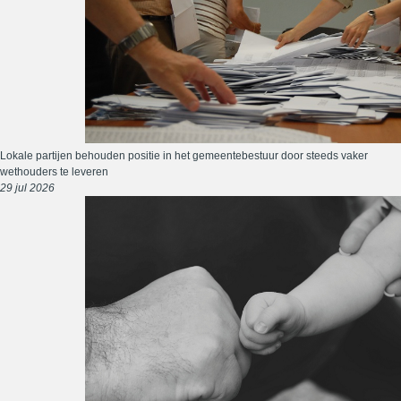
Lokale partijen behouden positie in het gemeentebestuur door steeds vaker
wethouders te leveren
29 jul 2026