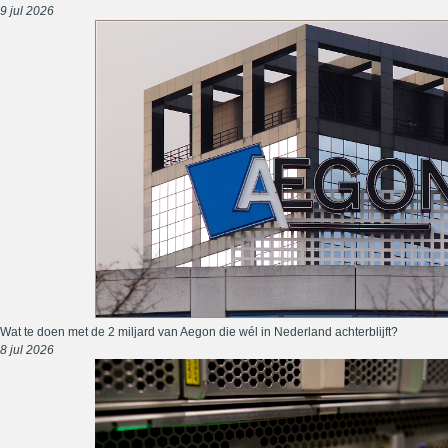
9 jul 2026
Wat te doen met de 2 miljard van Aegon die wél in Nederland achterblijft?
8 jul 2026