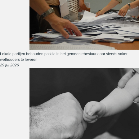
Lokale partijen behouden positie in het gemeentebestuur door steeds vaker
wethouders te leveren
29 jul 2026