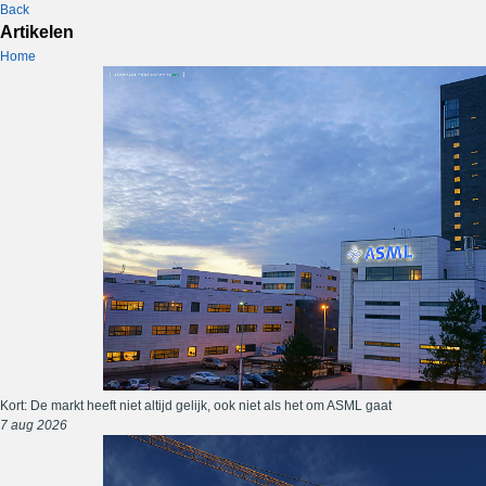
Back
Artikelen
Home
Kort: De markt heeft niet altijd gelijk, ook niet als het om ASML gaat
7 aug 2026