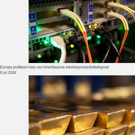
Europa profiteert mee van Amerikaanse arbeidsproductiviteitsgroei
6 jul 2026