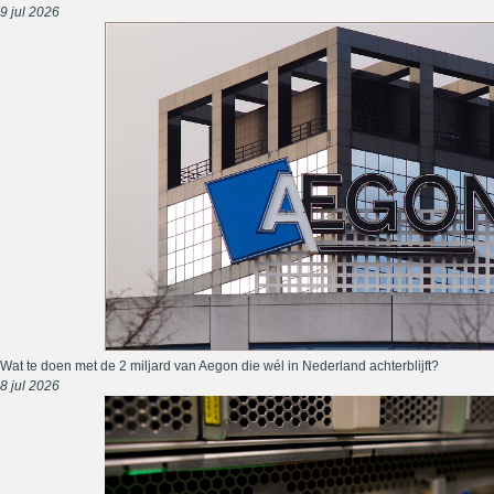
9 jul 2026
Wat te doen met de 2 miljard van Aegon die wél in Nederland achterblijft?
8 jul 2026