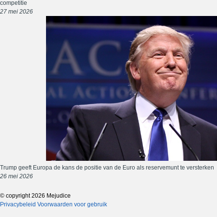
competitie
27 mei 2026
Trump geeft Europa de kans de positie van de Euro als reservemunt te versterken
26 mei 2026
© copyright 2026 Mejudice
Privacybeleid
Voorwaarden voor gebruik