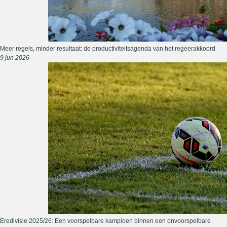
Meer regels, minder resultaat: de productiviteitsagenda van het regeerakkoord
9 jun 2026
Eredivisie 2025/26: Een voorspelbare kampioen binnen een onvoorspelbare