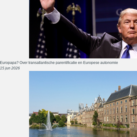
Europapa? Over transatlantische parentificatie en Europese autonomie
15 jun 2026