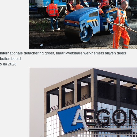
Internationale detachering groeit, maar kwetsbare werknemers blijven deels
buiten beeld
9 jul 2026