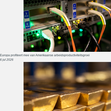
Europa profiteert mee van Amerikaanse arbeidsproductiviteitsgroei
6 jul 2026