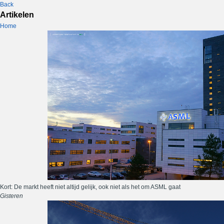
Back
Artikelen
Home
Kort: De markt heeft niet altijd gelijk, ook niet als het om ASML gaat
Gisteren