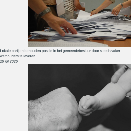
Lokale partijen behouden positie in het gemeentebestuur door steeds vaker
wethouders te leveren
29 jul 2026