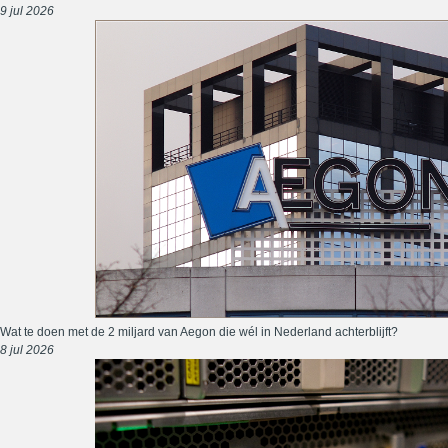
9 jul 2026
Wat te doen met de 2 miljard van Aegon die wél in Nederland achterblijft?
8 jul 2026