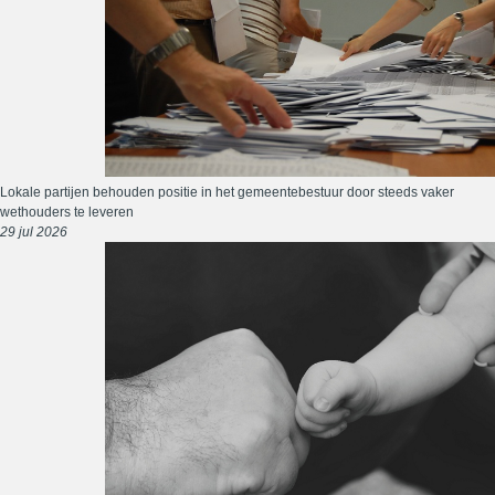
Lokale partijen behouden positie in het gemeentebestuur door steeds vaker
wethouders te leveren
29 jul 2026