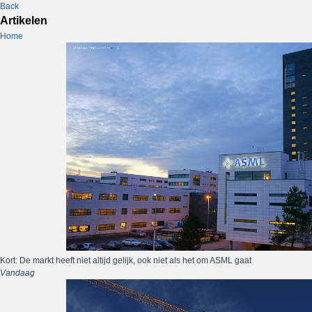
Back
Artikelen
Home
Kort: De markt heeft niet altijd gelijk, ook niet als het om ASML gaat
Vandaag