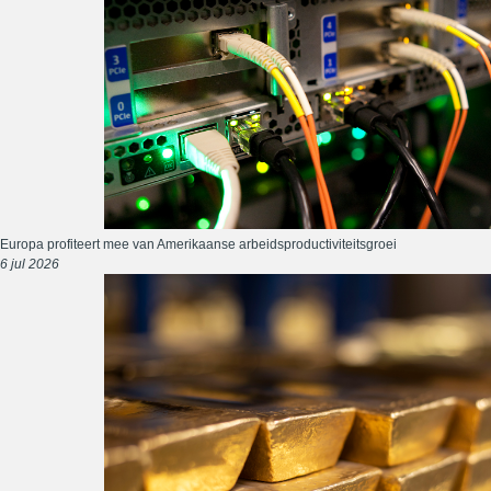
Europa profiteert mee van Amerikaanse arbeidsproductiviteitsgroei
6 jul 2026