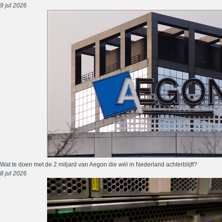
9 jul 2026
Wat te doen met de 2 miljard van Aegon die wél in Nederland achterblijft?
8 jul 2026