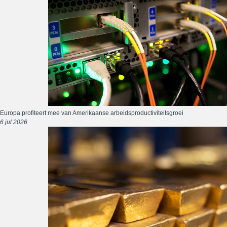
Europa profiteert mee van Amerikaanse arbeidsproductiviteitsgroei
6 jul 2026