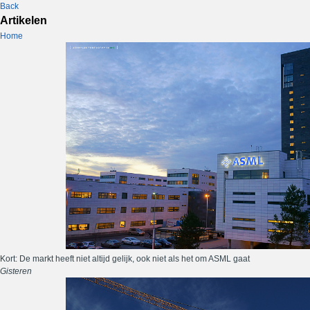
Back
Artikelen
Home
Kort: De markt heeft niet altijd gelijk, ook niet als het om ASML gaat
Gisteren