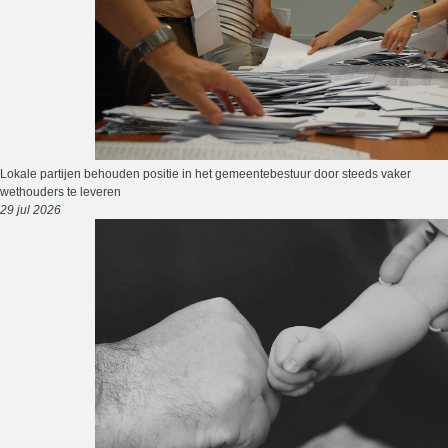
Lokale partijen behouden positie in het gemeentebestuur door steeds vaker
wethouders te leveren
29 jul 2026