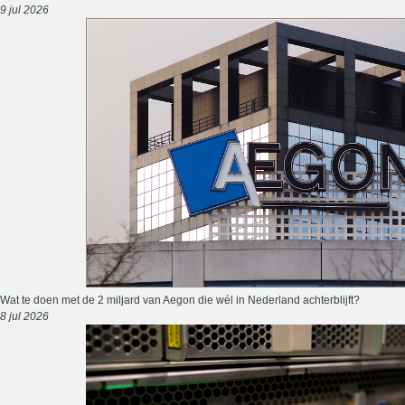
9 jul 2026
Wat te doen met de 2 miljard van Aegon die wél in Nederland achterblijft?
8 jul 2026