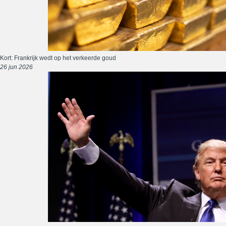
Kort: Frankrijk wedt op het verkeerde goud
26 jun 2026