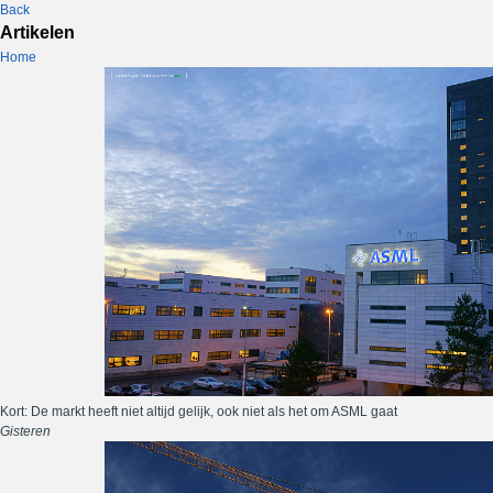
Back
Artikelen
Home
Kort: De markt heeft niet altijd gelijk, ook niet als het om ASML gaat
Gisteren