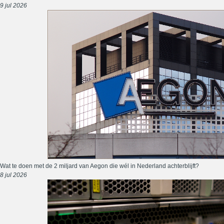
9 jul 2026
Wat te doen met de 2 miljard van Aegon die wél in Nederland achterblijft?
8 jul 2026