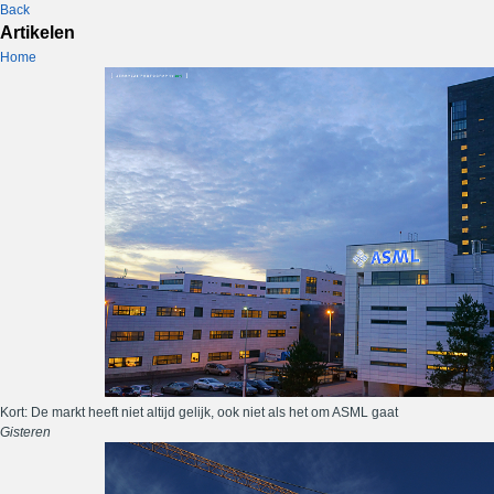
Back
Artikelen
Home
Kort: De markt heeft niet altijd gelijk, ook niet als het om ASML gaat
Gisteren