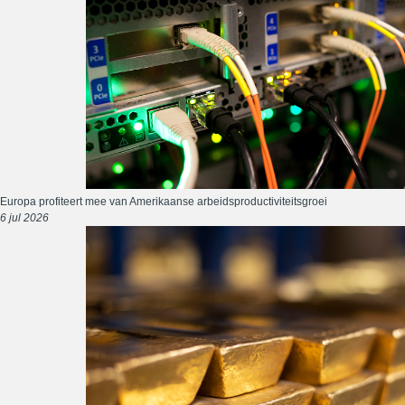
Europa profiteert mee van Amerikaanse arbeidsproductiviteitsgroei
6 jul 2026