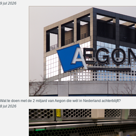
9 jul 2026
Wat te doen met de 2 miljard van Aegon die wél in Nederland achterblijft?
8 jul 2026