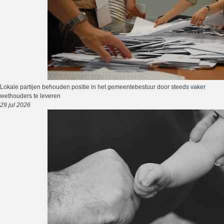
Lokale partijen behouden positie in het gemeentebestuur door steeds vaker
wethouders te leveren
29 jul 2026