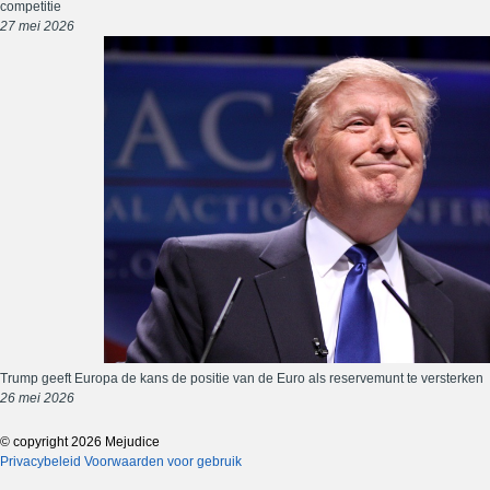
competitie
27 mei 2026
Trump geeft Europa de kans de positie van de Euro als reservemunt te versterken
26 mei 2026
© copyright 2026 Mejudice
Privacybeleid
Voorwaarden voor gebruik