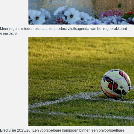
Meer regels, minder resultaat: de productiviteitsagenda van het regeerakkoord
9 jun 2026
Eredivisie 2025/26: Een voorspelbare kampioen binnen een onvoorspelbare