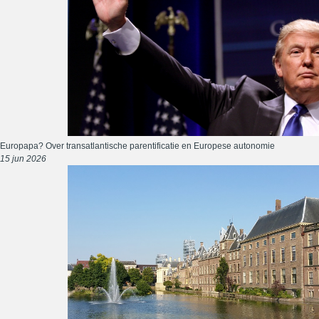
Europapa? Over transatlantische parentificatie en Europese autonomie
15 jun 2026