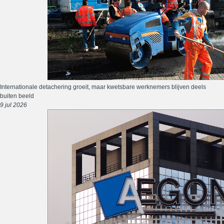
Internationale detachering groeit, maar kwetsbare werknemers blijven deels
buiten beeld
9 jul 2026