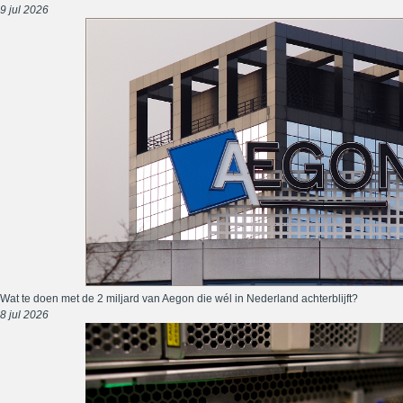
9 jul 2026
Wat te doen met de 2 miljard van Aegon die wél in Nederland achterblijft?
8 jul 2026