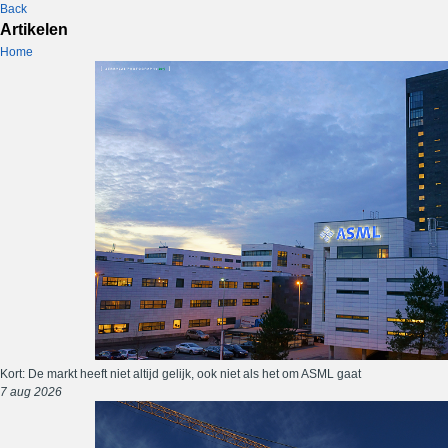
Back
Artikelen
Home
Kort: De markt heeft niet altijd gelijk, ook niet als het om ASML gaat
7 aug 2026