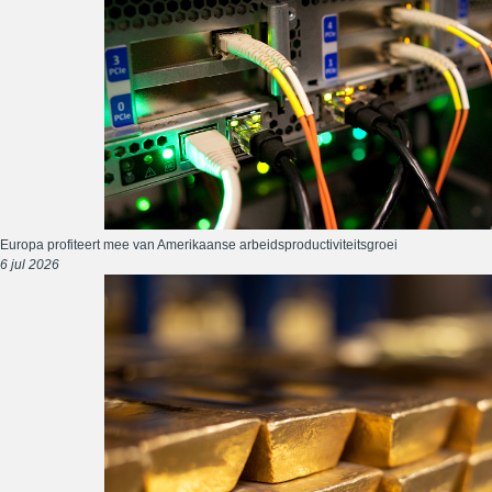
Europa profiteert mee van Amerikaanse arbeidsproductiviteitsgroei
6 jul 2026