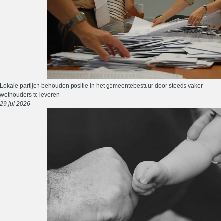
Lokale partijen behouden positie in het gemeentebestuur door steeds vaker
wethouders te leveren
29 jul 2026