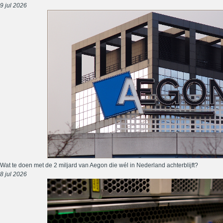
9 jul 2026
Wat te doen met de 2 miljard van Aegon die wél in Nederland achterblijft?
8 jul 2026