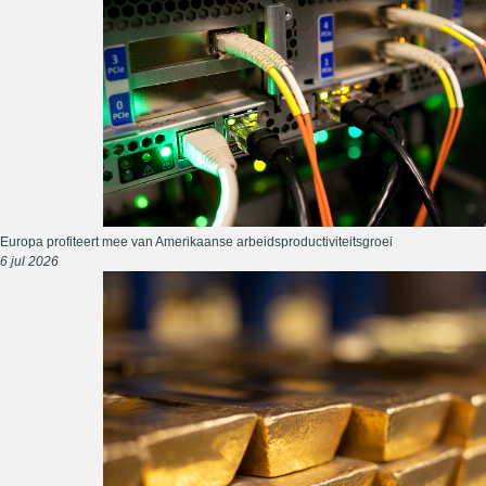
Europa profiteert mee van Amerikaanse arbeidsproductiviteitsgroei
6 jul 2026