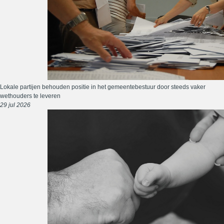
Lokale partijen behouden positie in het gemeentebestuur door steeds vaker
wethouders te leveren
29 jul 2026