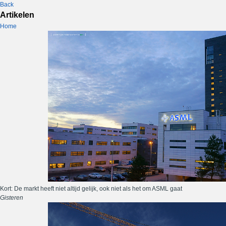
Back
Artikelen
Home
Kort: De markt heeft niet altijd gelijk, ook niet als het om ASML gaat
Gisteren