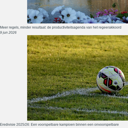
Meer regels, minder resultaat: de productiviteitsagenda van het regeerakkoord
9 jun 2026
Eredivisie 2025/26: Een voorspelbare kampioen binnen een onvoorspelbare