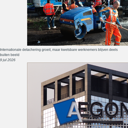
Internationale detachering groeit, maar kwetsbare werknemers blijven deels
buiten beeld
9 jul 2026