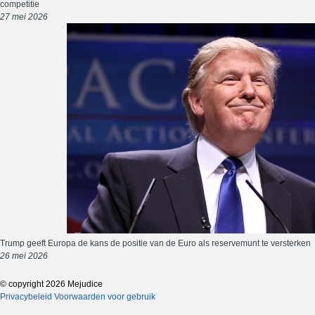
competitie
27 mei 2026
Trump geeft Europa de kans de positie van de Euro als reservemunt te versterken
26 mei 2026
© copyright 2026 Mejudice
Privacybeleid
Voorwaarden voor gebruik