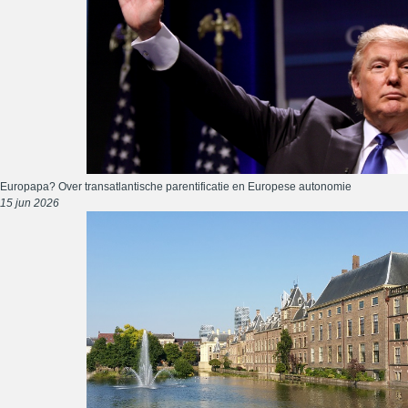
Europapa? Over transatlantische parentificatie en Europese autonomie
15 jun 2026