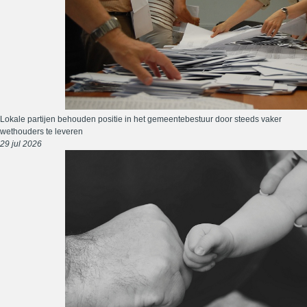
Lokale partijen behouden positie in het gemeentebestuur door steeds vaker
wethouders te leveren
29 jul 2026