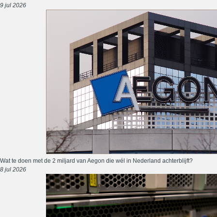
9 jul 2026
Wat te doen met de 2 miljard van Aegon die wél in Nederland achterblijft?
8 jul 2026