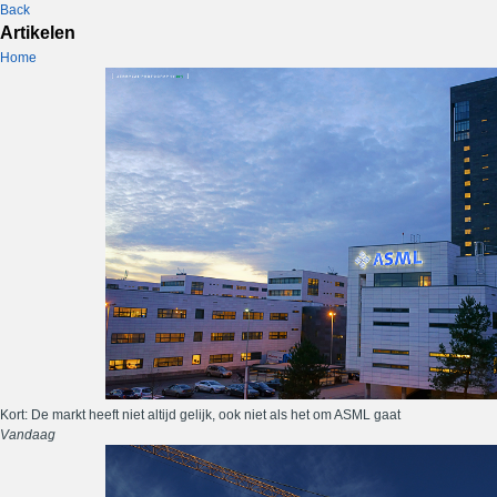
Back
Artikelen
Home
Kort: De markt heeft niet altijd gelijk, ook niet als het om ASML gaat
Vandaag