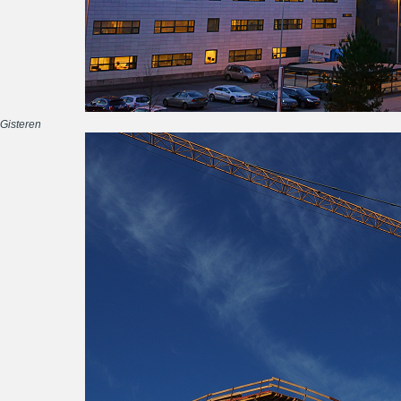
Gisteren