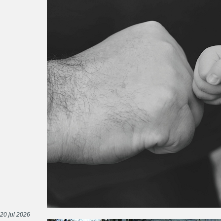
20 jul 2026