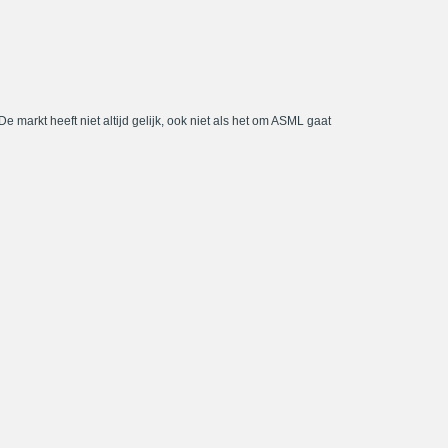
De markt heeft niet altijd gelijk, ook niet als het om ASML gaat