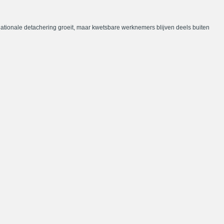
nationale detachering groeit, maar kwetsbare werknemers blijven deels buiten