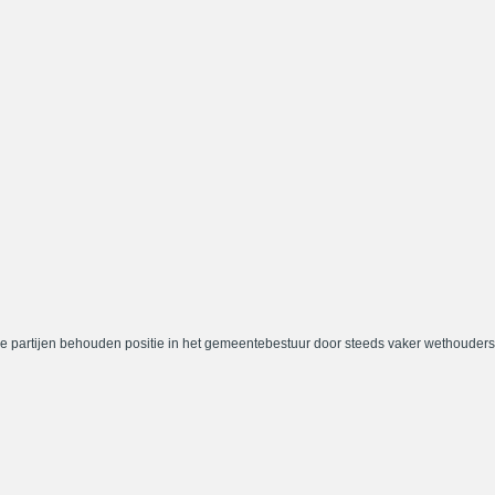
e partijen behouden positie in het gemeentebestuur door steeds vaker wethouders