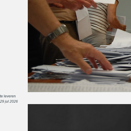
te leveren
29 jul 2026