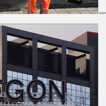
Inter