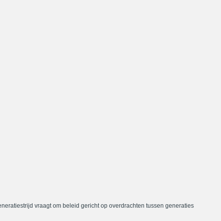
neratiestrijd vraagt om beleid gericht op overdrachten tussen generaties