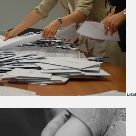
Lokal