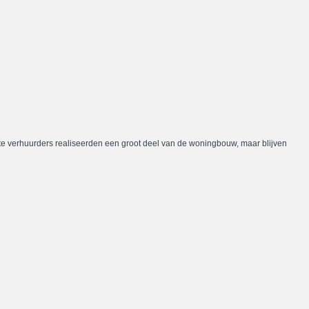
te verhuurders realiseerden een groot deel van de woningbouw, maar blijven