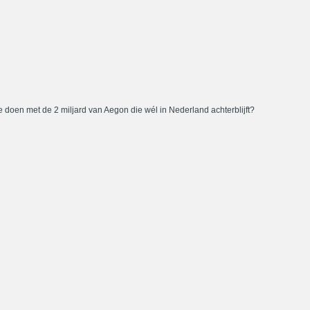
 doen met de 2 miljard van Aegon die wél in Nederland achterblijft?