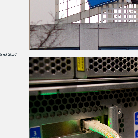
8 jul 2026