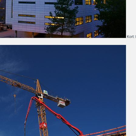
Kort: 