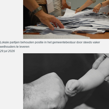
Lokale partijen behouden positie in het gemeentebestuur door steeds vaker
wethouders te leveren
29 jul 2026