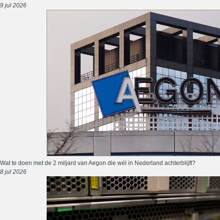
9 jul 2026
Wat te doen met de 2 miljard van Aegon die wél in Nederland achterblijft?
8 jul 2026