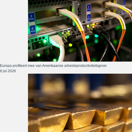
Europa profiteert mee van Amerikaanse arbeidsproductiviteitsgroei
6 jul 2026