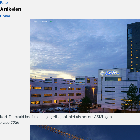
Back
Artikelen
Home
Kort: De markt heeft niet altijd gelijk, ook niet als het om ASML gaat
7 aug 2026