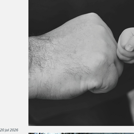
20 jul 2026