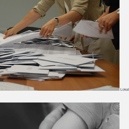
Lokal