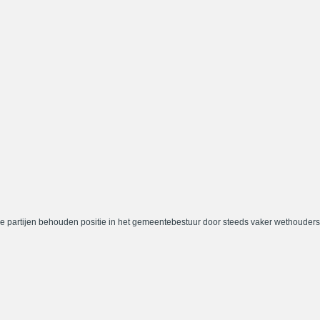
e partijen behouden positie in het gemeentebestuur door steeds vaker wethouders