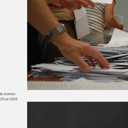
te leveren
29 jul 2026