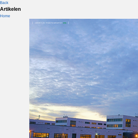
Back
Artikelen
Home