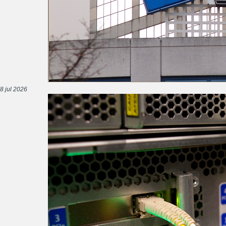
8 jul 2026