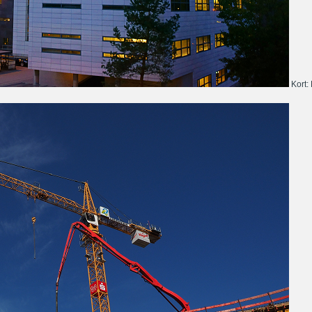
Kort: 