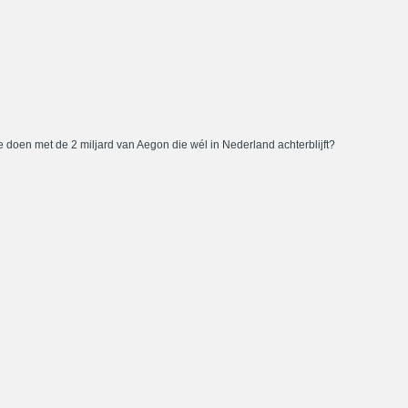
 doen met de 2 miljard van Aegon die wél in Nederland achterblijft?