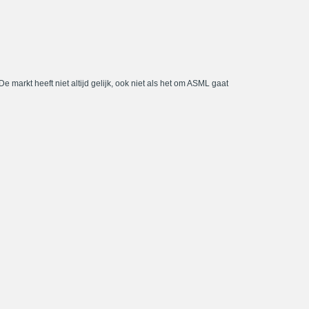
De markt heeft niet altijd gelijk, ook niet als het om ASML gaat