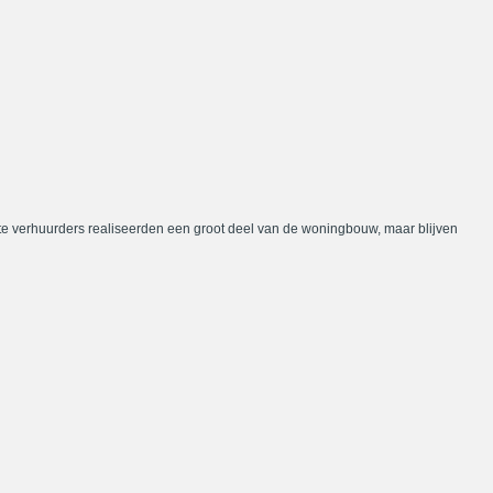
te verhuurders realiseerden een groot deel van de woningbouw, maar blijven