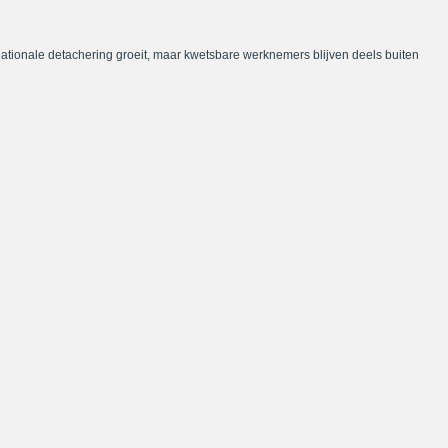
nationale detachering groeit, maar kwetsbare werknemers blijven deels buiten