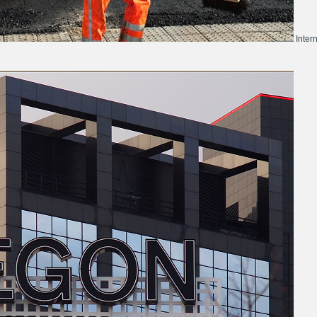
Inter