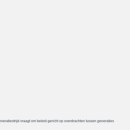
neratiestrijd vraagt om beleid gericht op overdrachten tussen generaties