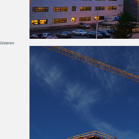
Gisteren