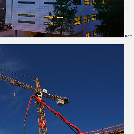
Kort: 