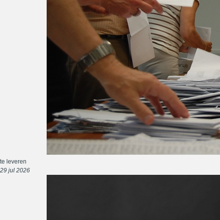
te leveren
29 jul 2026