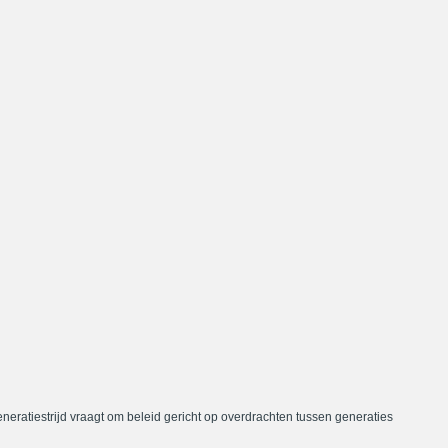
neratiestrijd vraagt om beleid gericht op overdrachten tussen generaties