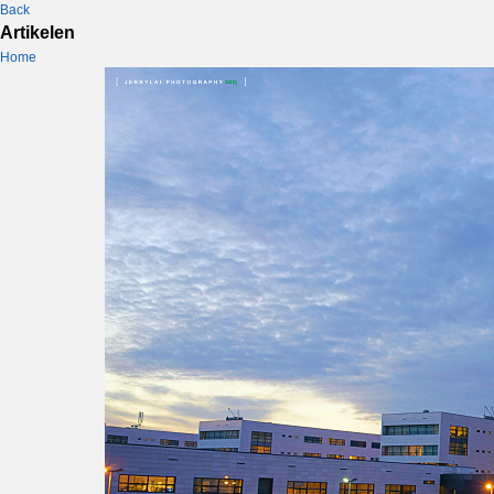
Back
Artikelen
Home