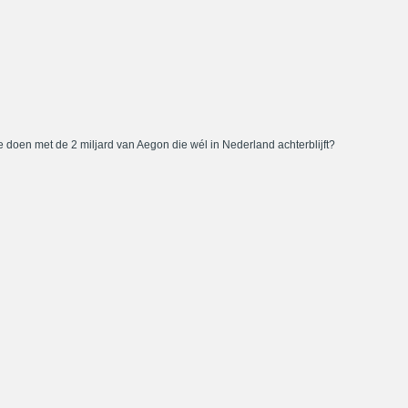
 doen met de 2 miljard van Aegon die wél in Nederland achterblijft?