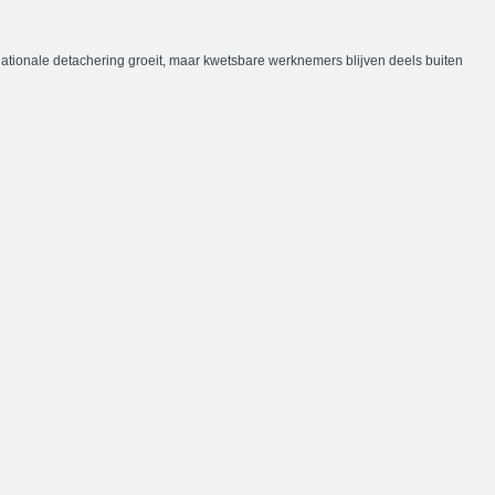
nationale detachering groeit, maar kwetsbare werknemers blijven deels buiten