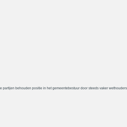
e partijen behouden positie in het gemeentebestuur door steeds vaker wethouders