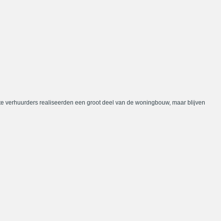
te verhuurders realiseerden een groot deel van de woningbouw, maar blijven