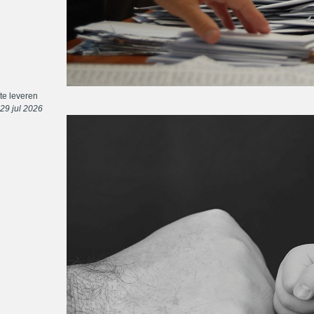
te leveren
29 jul 2026