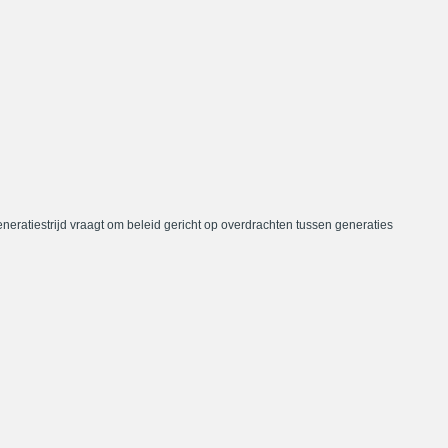
neratiestrijd vraagt om beleid gericht op overdrachten tussen generaties