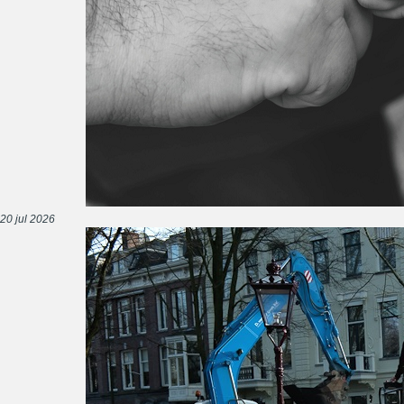
20 jul 2026