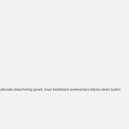
nationale detachering groeit, maar kwetsbare werknemers blijven deels buiten