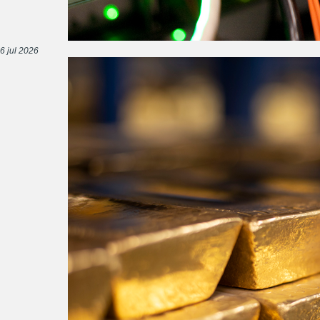
6 jul 2026