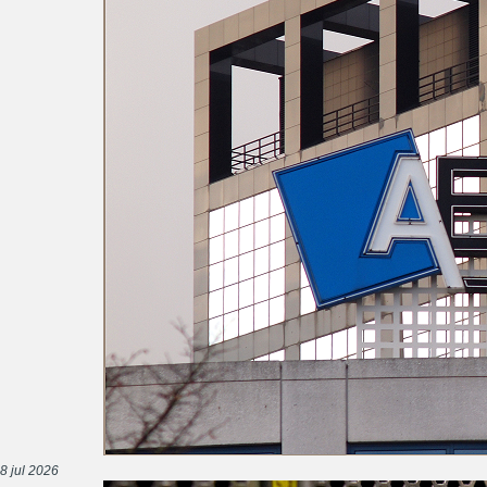
8 jul 2026