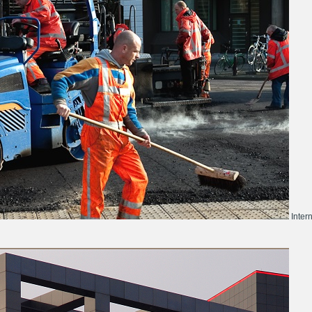
Inter