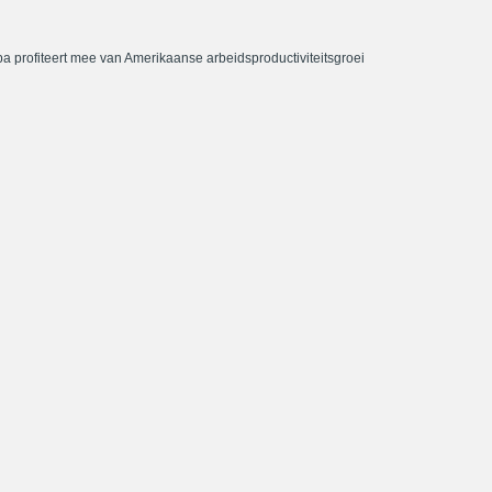
a profiteert mee van Amerikaanse arbeidsproductiviteitsgroei