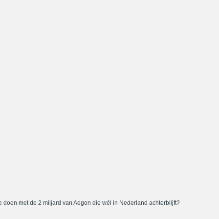
 doen met de 2 miljard van Aegon die wél in Nederland achterblijft?