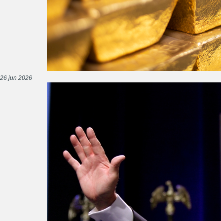
26 jun 2026