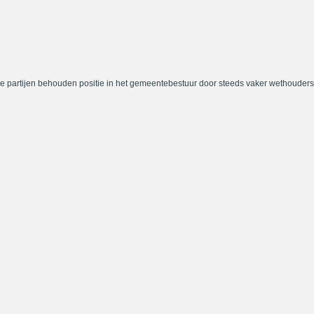
e partijen behouden positie in het gemeentebestuur door steeds vaker wethouders