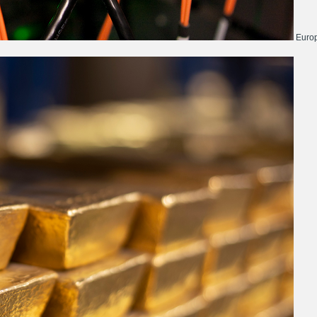
Europ