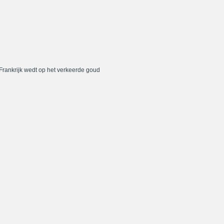
 Frankrijk wedt op het verkeerde goud