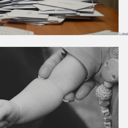
Lokal