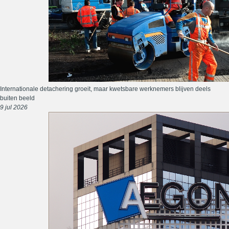
Internationale detachering groeit, maar kwetsbare werknemers blijven deels
buiten beeld
9 jul 2026