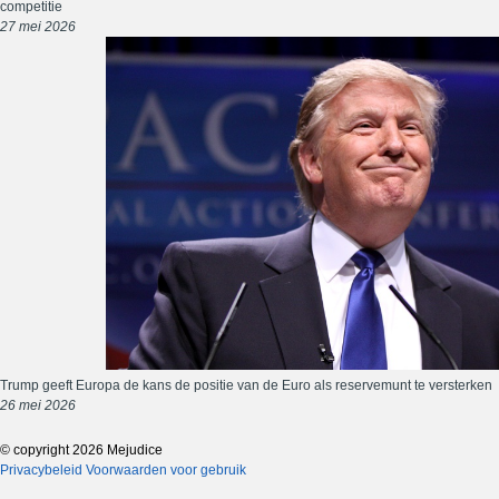
competitie
27 mei 2026
Trump geeft Europa de kans de positie van de Euro als reservemunt te versterken
26 mei 2026
© copyright 2026 Mejudice
Privacybeleid
Voorwaarden voor gebruik