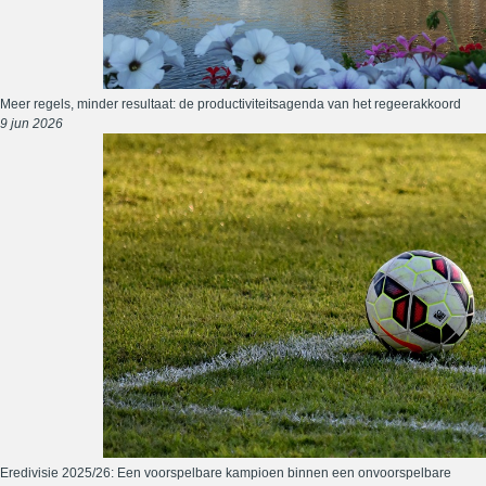
Meer regels, minder resultaat: de productiviteitsagenda van het regeerakkoord
9 jun 2026
Eredivisie 2025/26: Een voorspelbare kampioen binnen een onvoorspelbare