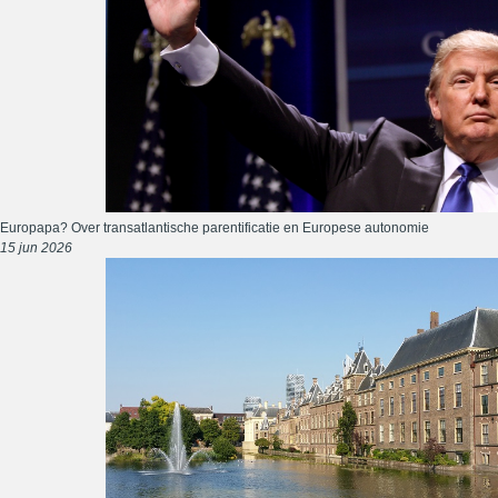
Europapa? Over transatlantische parentificatie en Europese autonomie
15 jun 2026