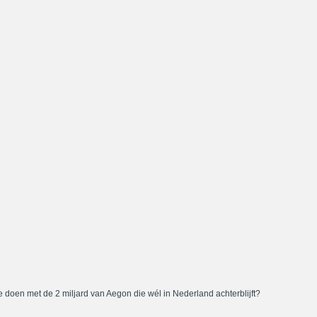
 doen met de 2 miljard van Aegon die wél in Nederland achterblijft?