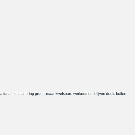
nationale detachering groeit, maar kwetsbare werknemers blijven deels buiten