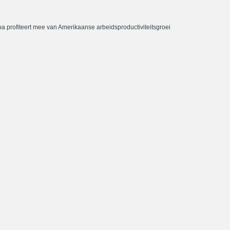
a profiteert mee van Amerikaanse arbeidsproductiviteitsgroei