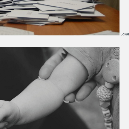
Lokal