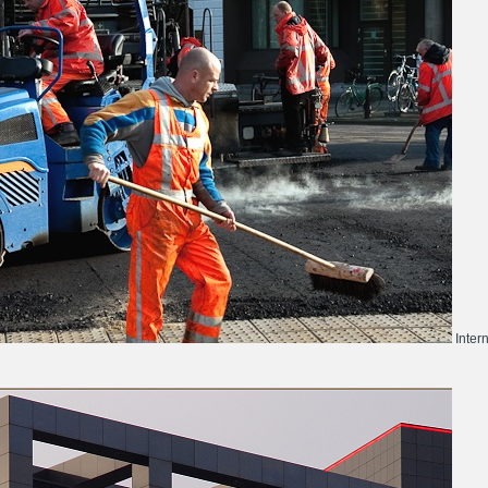
Inter