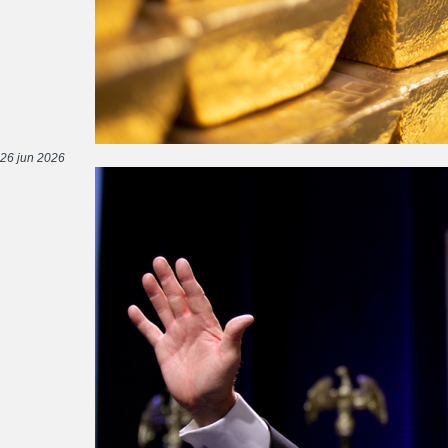
26 jun 2026