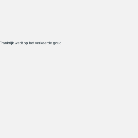
 Frankrijk wedt op het verkeerde goud