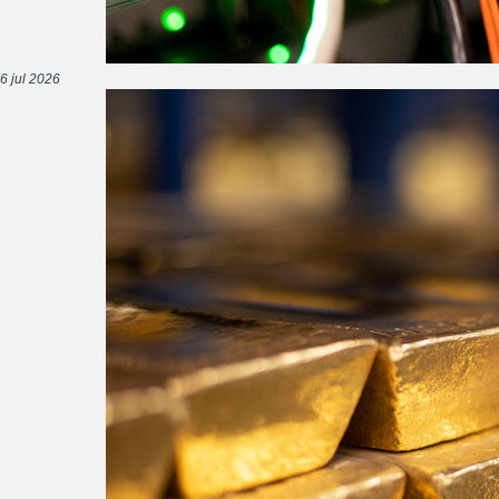
6 jul 2026