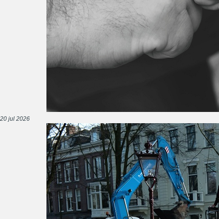
20 jul 2026