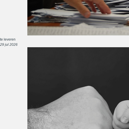
te leveren
29 jul 2026