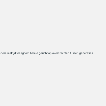
neratiestrijd vraagt om beleid gericht op overdrachten tussen generaties