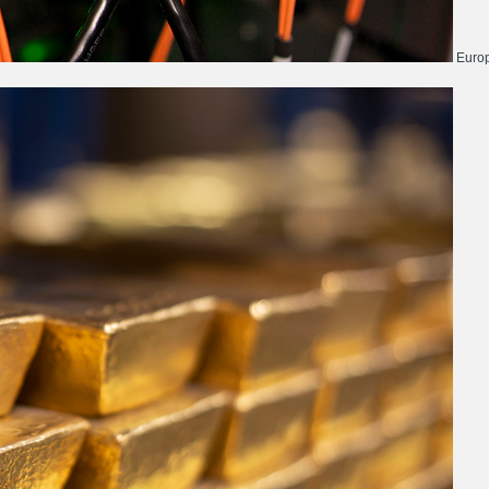
Europ