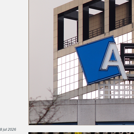
8 jul 2026