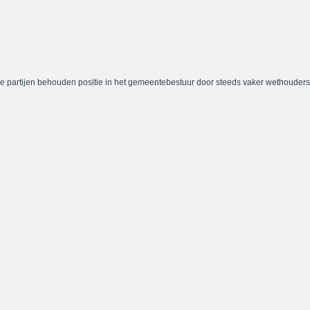
e partijen behouden positie in het gemeentebestuur door steeds vaker wethouders