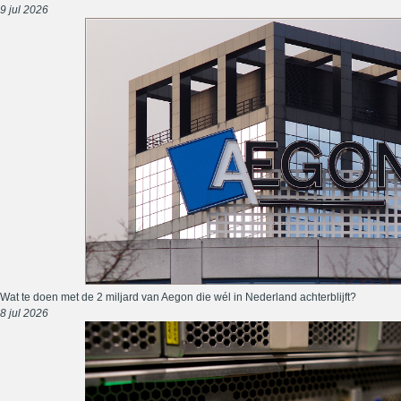
9 jul 2026
Wat te doen met de 2 miljard van Aegon die wél in Nederland achterblijft?
8 jul 2026