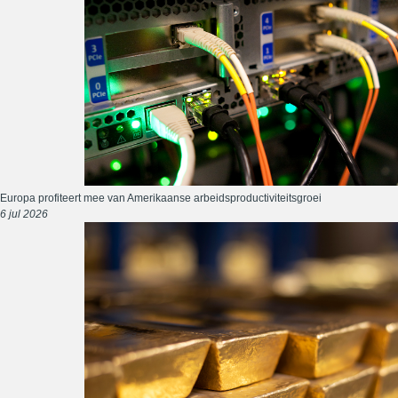
Europa profiteert mee van Amerikaanse arbeidsproductiviteitsgroei
6 jul 2026