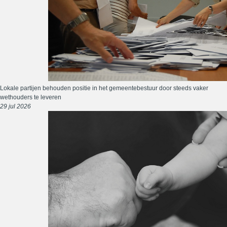
Lokale partijen behouden positie in het gemeentebestuur door steeds vaker
wethouders te leveren
29 jul 2026