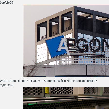
9 jul 2026
Wat te doen met de 2 miljard van Aegon die wél in Nederland achterblijft?
8 jul 2026