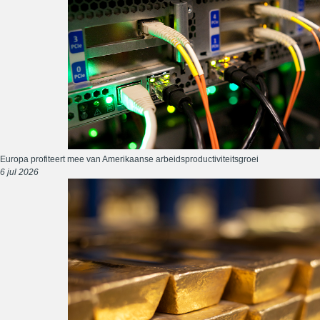
Europa profiteert mee van Amerikaanse arbeidsproductiviteitsgroei
6 jul 2026