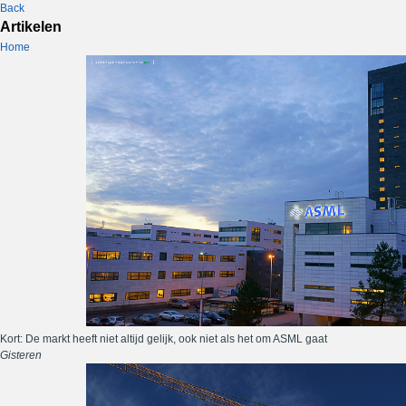
Back
Artikelen
Home
Kort: De markt heeft niet altijd gelijk, ook niet als het om ASML gaat
Gisteren