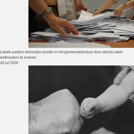
Lokale partijen behouden positie in het gemeentebestuur door steeds vaker
wethouders te leveren
29 jul 2026