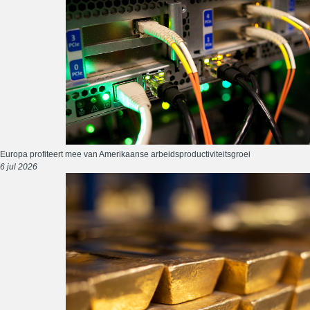
Europa profiteert mee van Amerikaanse arbeidsproductiviteitsgroei
6 jul 2026