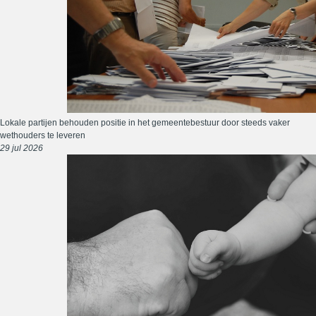
Lokale partijen behouden positie in het gemeentebestuur door steeds vaker
wethouders te leveren
29 jul 2026