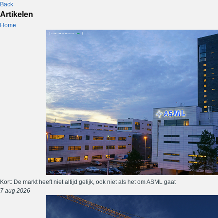
Back
Artikelen
Home
Kort: De markt heeft niet altijd gelijk, ook niet als het om ASML gaat
7 aug 2026