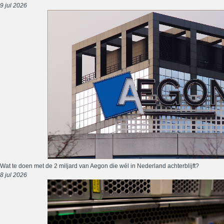
9 jul 2026
Wat te doen met de 2 miljard van Aegon die wél in Nederland achterblijft?
8 jul 2026