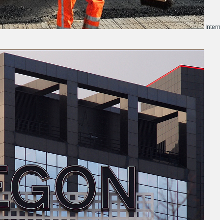
Inter