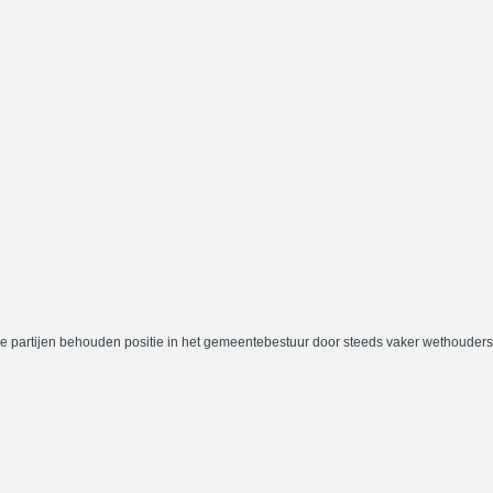
e partijen behouden positie in het gemeentebestuur door steeds vaker wethouders