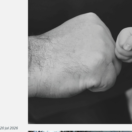
20 jul 2026