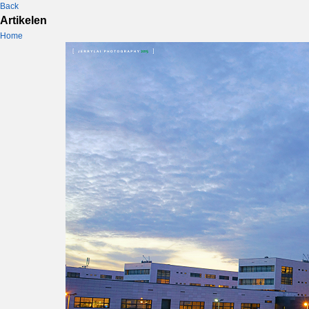
Back
Artikelen
Home