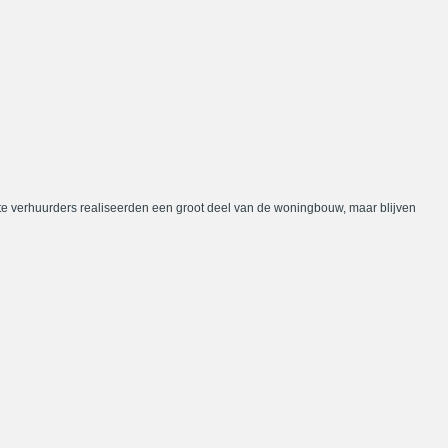
te verhuurders realiseerden een groot deel van de woningbouw, maar blijven