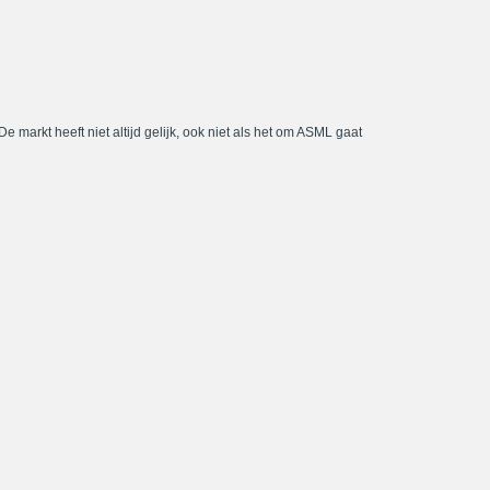
De markt heeft niet altijd gelijk, ook niet als het om ASML gaat