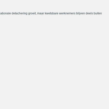
nationale detachering groeit, maar kwetsbare werknemers blijven deels buiten