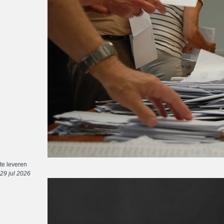
te leveren
29 jul 2026