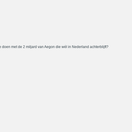
 doen met de 2 miljard van Aegon die wél in Nederland achterblijft?