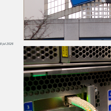
8 jul 2026