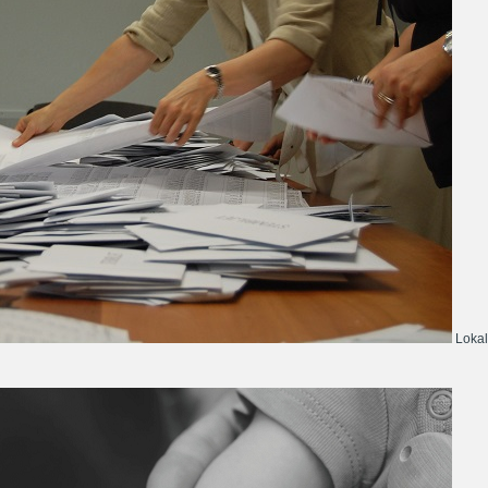
Lokal