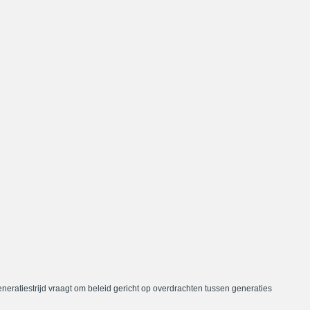
neratiestrijd vraagt om beleid gericht op overdrachten tussen generaties