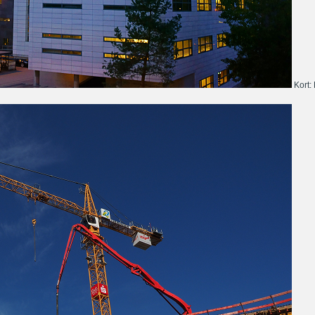
Kort: 