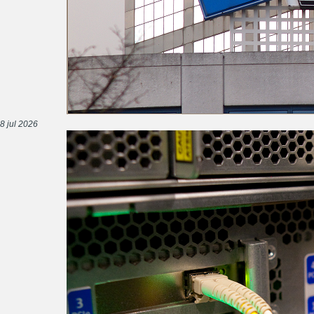
8 jul 2026