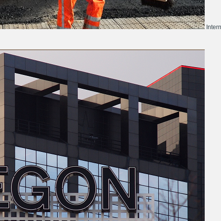
Inter