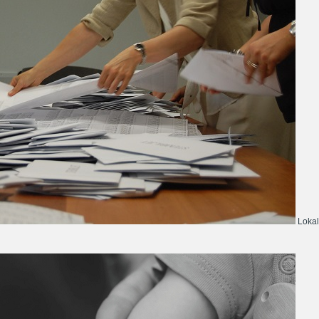
Lokal