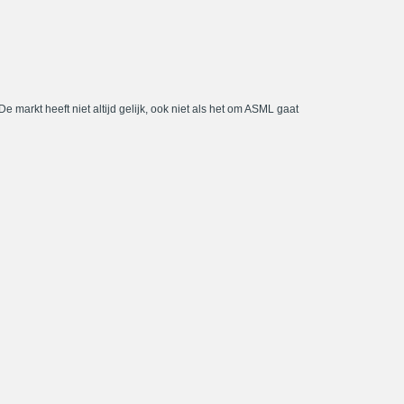
De markt heeft niet altijd gelijk, ook niet als het om ASML gaat