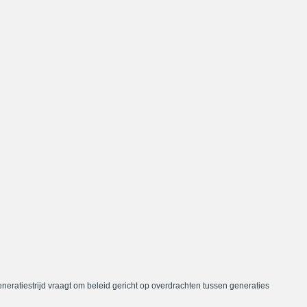
neratiestrijd vraagt om beleid gericht op overdrachten tussen generaties