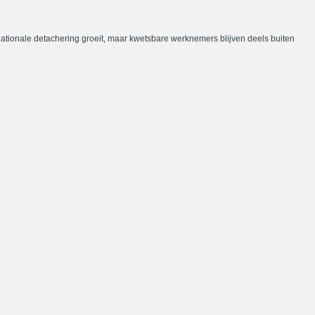
nationale detachering groeit, maar kwetsbare werknemers blijven deels buiten