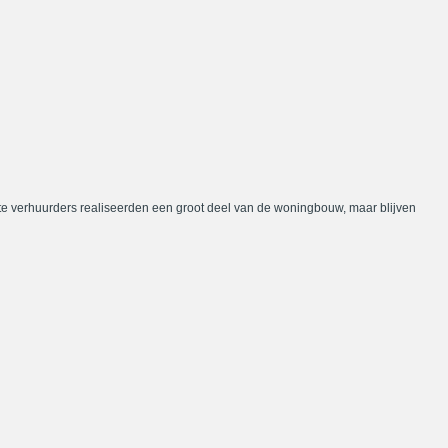
te verhuurders realiseerden een groot deel van de woningbouw, maar blijven