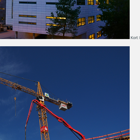
Kort: 