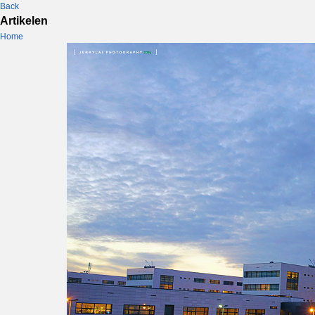
Back
Artikelen
Home