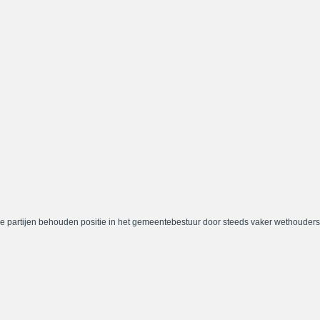
e partijen behouden positie in het gemeentebestuur door steeds vaker wethouders