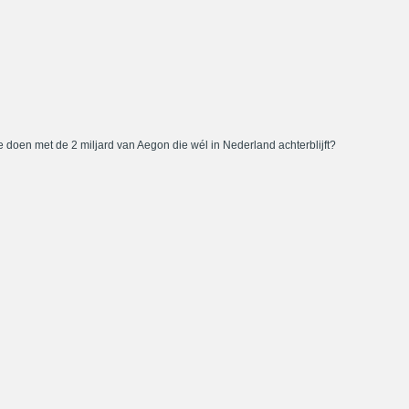
 doen met de 2 miljard van Aegon die wél in Nederland achterblijft?