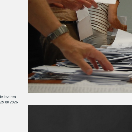
te leveren
29 jul 2026