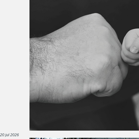
20 jul 2026