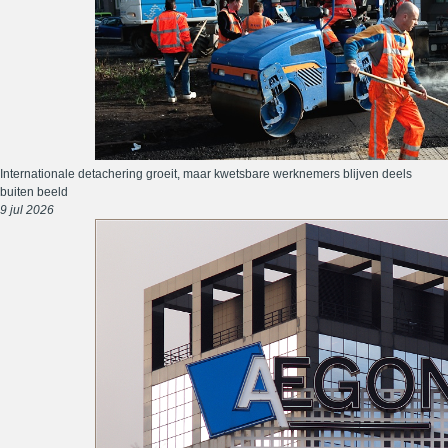
Internationale detachering groeit, maar kwetsbare werknemers blijven deels
buiten beeld
9 jul 2026