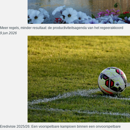
Meer regels, minder resultaat: de productiviteitsagenda van het regeerakkoord
9 jun 2026
Eredivisie 2025/26: Een voorspelbare kampioen binnen een onvoorspelbare