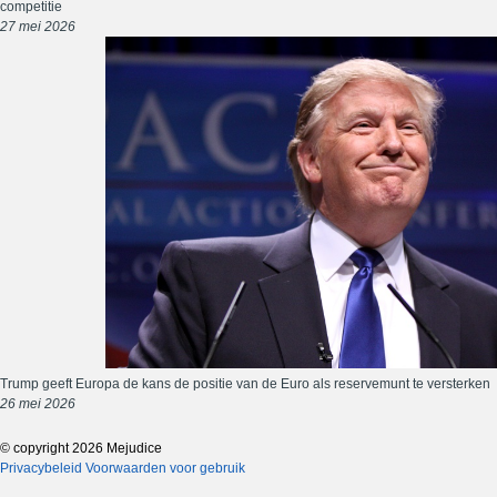
competitie
27 mei 2026
Trump geeft Europa de kans de positie van de Euro als reservemunt te versterken
26 mei 2026
© copyright 2026 Mejudice
Privacybeleid
Voorwaarden voor gebruik