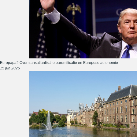
Europapa? Over transatlantische parentificatie en Europese autonomie
15 jun 2026