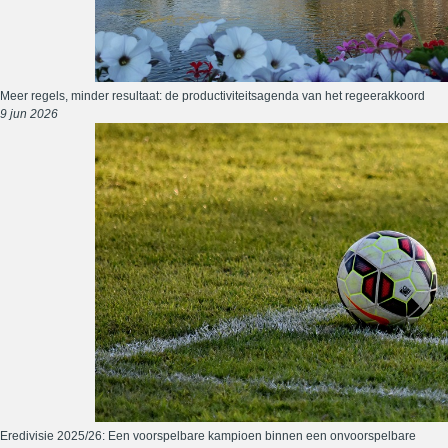
Meer regels, minder resultaat: de productiviteitsagenda van het regeerakkoord
9 jun 2026
Eredivisie 2025/26: Een voorspelbare kampioen binnen een onvoorspelbare