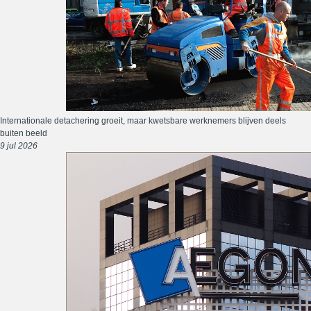
Internationale detachering groeit, maar kwetsbare werknemers blijven deels
buiten beeld
9 jul 2026