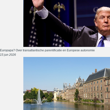
Europapa? Over transatlantische parentificatie en Europese autonomie
15 jun 2026