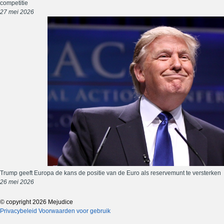
competitie
27 mei 2026
Trump geeft Europa de kans de positie van de Euro als reservemunt te versterken
26 mei 2026
© copyright 2026 Mejudice
Privacybeleid
Voorwaarden voor gebruik