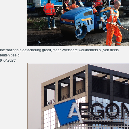
Internationale detachering groeit, maar kwetsbare werknemers blijven deels
buiten beeld
9 jul 2026