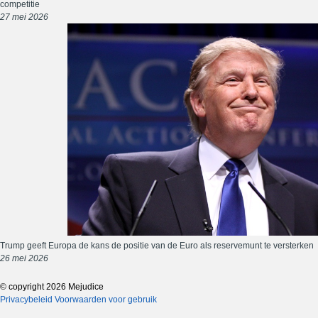
competitie
27 mei 2026
Trump geeft Europa de kans de positie van de Euro als reservemunt te versterken
26 mei 2026
© copyright 2026 Mejudice
Privacybeleid
Voorwaarden voor gebruik