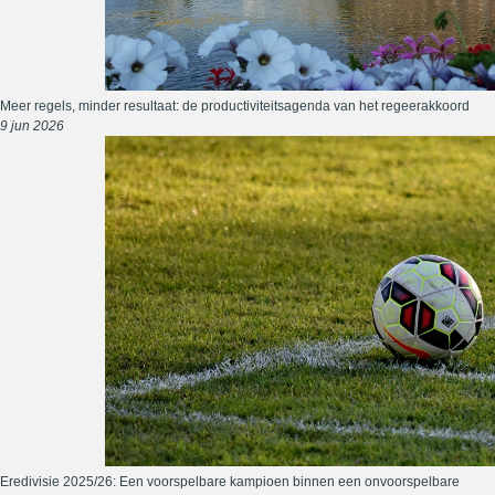
Meer regels, minder resultaat: de productiviteitsagenda van het regeerakkoord
9 jun 2026
Eredivisie 2025/26: Een voorspelbare kampioen binnen een onvoorspelbare