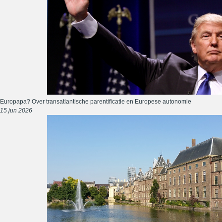
Europapa? Over transatlantische parentificatie en Europese autonomie
15 jun 2026