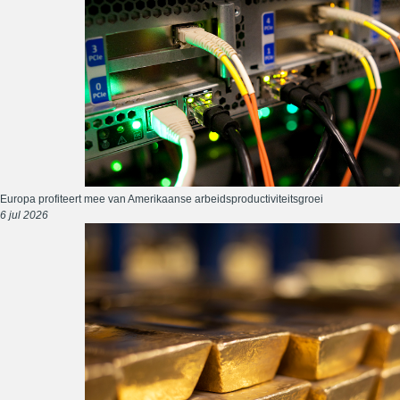
Europa profiteert mee van Amerikaanse arbeidsproductiviteitsgroei
6 jul 2026