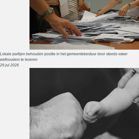
Lokale partijen behouden positie in het gemeentebestuur door steeds vaker
wethouders te leveren
29 jul 2026