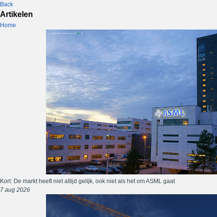
Back
Artikelen
Home
Kort: De markt heeft niet altijd gelijk, ook niet als het om ASML gaat
7 aug 2026