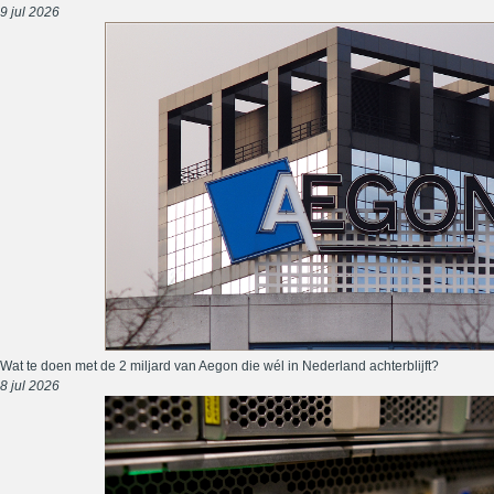
9 jul 2026
Wat te doen met de 2 miljard van Aegon die wél in Nederland achterblijft?
8 jul 2026