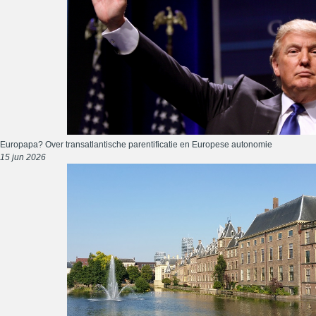
Europapa? Over transatlantische parentificatie en Europese autonomie
15 jun 2026