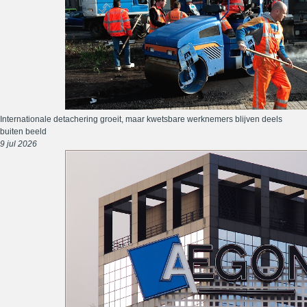
Internationale detachering groeit, maar kwetsbare werknemers blijven deels
buiten beeld
9 jul 2026