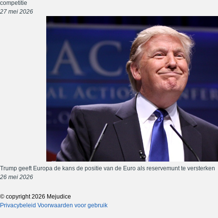
competitie
27 mei 2026
Trump geeft Europa de kans de positie van de Euro als reservemunt te versterken
26 mei 2026
© copyright 2026 Mejudice
Privacybeleid
Voorwaarden voor gebruik