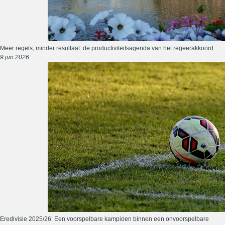
Meer regels, minder resultaat: de productiviteitsagenda van het regeerakkoord
9 jun 2026
Eredivisie 2025/26: Een voorspelbare kampioen binnen een onvoorspelbare