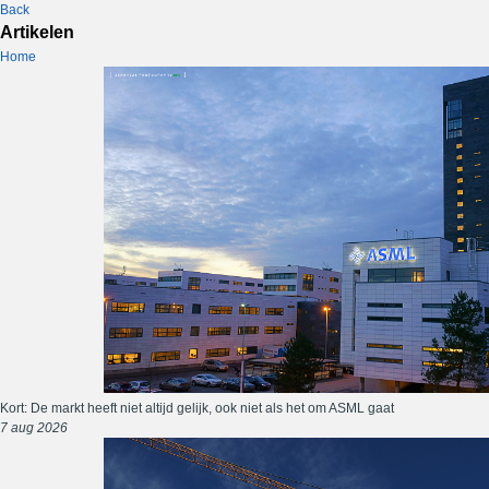
Back
Artikelen
Home
Kort: De markt heeft niet altijd gelijk, ook niet als het om ASML gaat
7 aug 2026