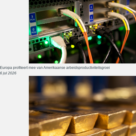
Europa profiteert mee van Amerikaanse arbeidsproductiviteitsgroei
6 jul 2026