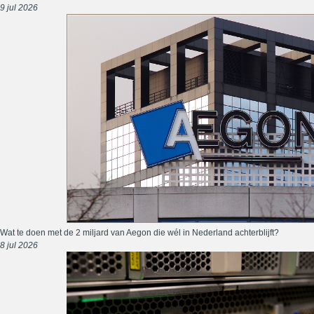
9 jul 2026
Wat te doen met de 2 miljard van Aegon die wél in Nederland achterblijft?
8 jul 2026