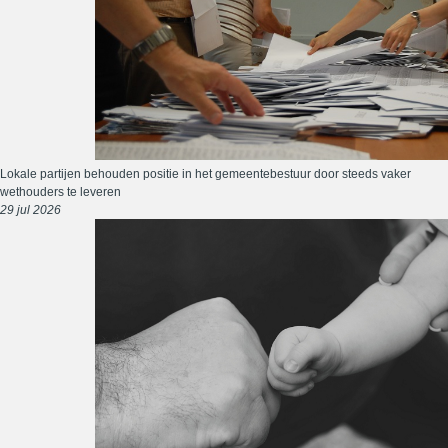
Lokale partijen behouden positie in het gemeentebestuur door steeds vaker
wethouders te leveren
29 jul 2026