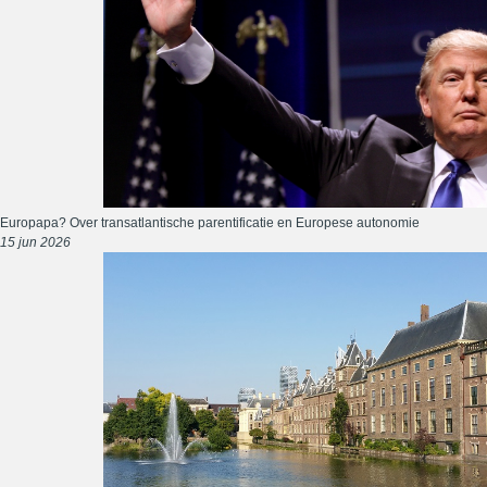
Europapa? Over transatlantische parentificatie en Europese autonomie
15 jun 2026