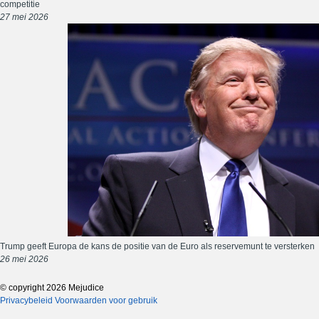
competitie
27 mei 2026
Trump geeft Europa de kans de positie van de Euro als reservemunt te versterken
26 mei 2026
© copyright 2026 Mejudice
Privacybeleid
Voorwaarden voor gebruik