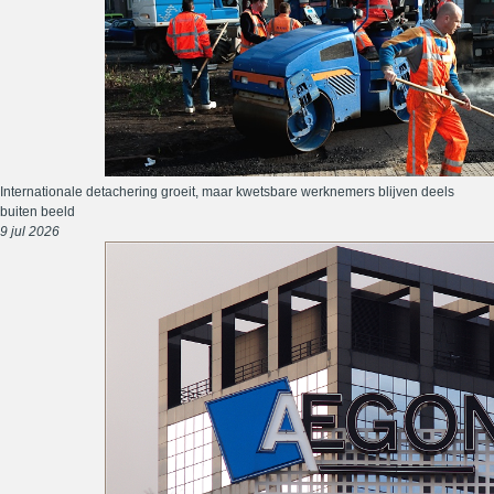
Internationale detachering groeit, maar kwetsbare werknemers blijven deels
buiten beeld
9 jul 2026