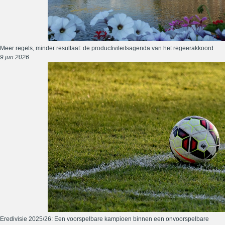
Meer regels, minder resultaat: de productiviteitsagenda van het regeerakkoord
9 jun 2026
Eredivisie 2025/26: Een voorspelbare kampioen binnen een onvoorspelbare