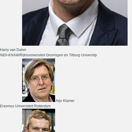
Harry van Dalen
NIDI-KNAW/Rijksuniversiteit Groningen en Tilburg University
Arjo Klamer
Erasmus Universiteit Rotterdam