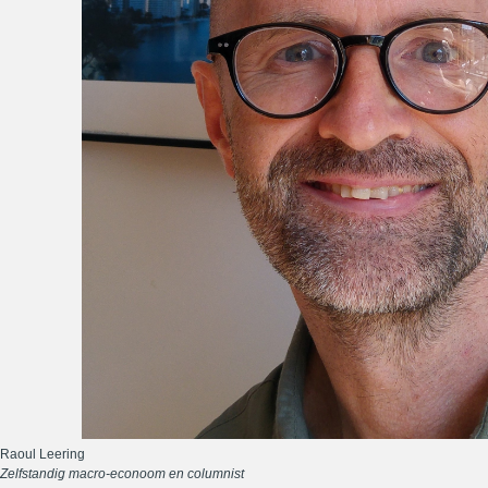
Raoul Leering
Zelfstandig macro-econoom en columnist