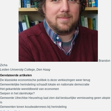
Brandon
Zicha
Leiden University College, Den Haag
Gerelateerde artikelen
De klassieke economische politiek is deze verkiezingen weer terug
Gemeentelijke herindeling schaadt lokale en nationale democratie
Het gekantelde wereldbeeld van economen
Swipen in het stemhokje?
Gemeente Utrechtse Heuvelrug laat zien dat bestuurlijke vernieuwing geen utopie
is
Gemeenten tonen koudwatervrees bij herindeling