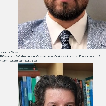
Joes de Natris
Rijksuniversiteit Groningen, Centrum voor Onderzoek van de Economie van de
Lagere Overheden (COELO)