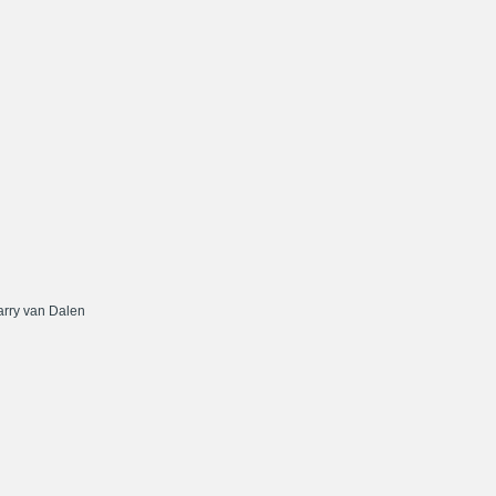
rry van Dalen